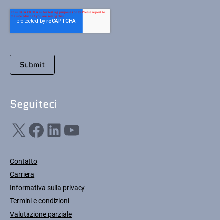
Seguiteci
X
Facebook
LinkedIn
YouTube
Contatto
Carriera
Informativa sulla privacy
Termini e condizioni
Valutazione parziale