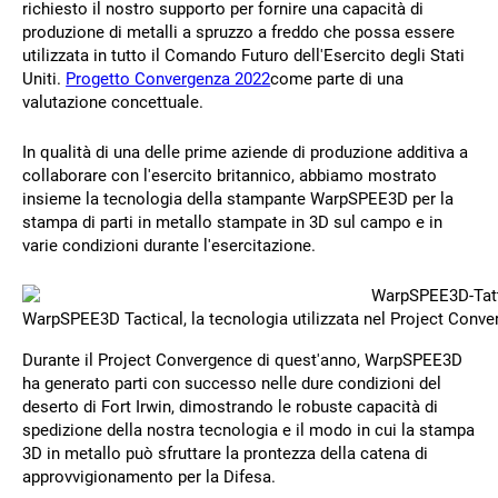
richiesto il nostro supporto per fornire una capacità di
produzione di metalli a spruzzo a freddo che possa essere
utilizzata in tutto il Comando Futuro dell'Esercito degli Stati
Uniti.
Progetto Convergenza 2022
come parte di una
valutazione concettuale.
In qualità di una delle prime aziende di produzione additiva a
collaborare con l'esercito britannico, abbiamo mostrato
insieme la tecnologia della stampante WarpSPEE3D per la
stampa di parti in metallo stampate in 3D sul campo e in
varie condizioni durante l'esercitazione.
WarpSPEE3D Tactical, la tecnologia utilizzata nel Project Conver
Durante il Project Convergence di quest'anno, WarpSPEE3D
ha generato parti con successo nelle dure condizioni del
deserto di Fort Irwin, dimostrando le robuste capacità di
spedizione della nostra tecnologia e il modo in cui la stampa
3D in metallo può sfruttare la prontezza della catena di
approvvigionamento per la Difesa.