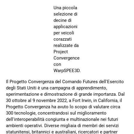
Una piccola
selezione di
decine di
applicazioni
per veicoli
corazzati
realizzate da
Project
Convergence
con
WarpSPEE3D.
Il Progetto Convergenza del Comando Futures dell'Esercito
degli Stati Uniti è una campagna di apprendimento,
sperimentazione e dimostrazione di grande importanza. Dal
30 ottobre al 9 novembre 2022, a Fort Irwin, in California, il
Progetto Convergenza ha avuto lo scopo di valutare circa
300 tecnologie, concentrandosi sul miglioramento
dell'interoperabilità congiunta e multinazionale nei futuri
ambienti operativi. Diverse migliaia di membri dei servizi
statunitensi, britannici e australiani, ricercatori e partner