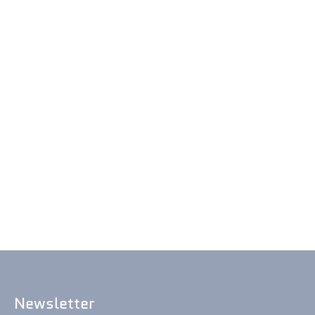
Newsletter