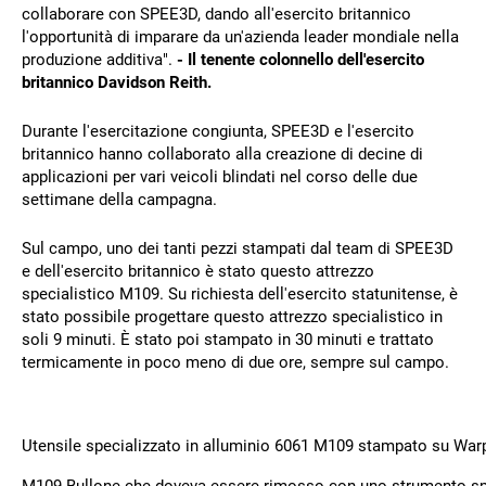
collaborare con SPEE3D, dando all'esercito britannico
l'opportunità di imparare da un'azienda leader mondiale nella
produzione additiva".
- Il tenente colonnello dell'esercito
britannico Davidson Reith.
Durante l'esercitazione congiunta, SPEE3D e l'esercito
britannico hanno collaborato alla creazione di decine di
applicazioni per vari veicoli blindati nel corso delle due
settimane della campagna.
Sul campo, uno dei tanti pezzi stampati dal team di SPEE3D
e dell'esercito britannico è stato questo attrezzo
specialistico M109. Su richiesta dell'esercito statunitense, è
stato possibile progettare questo attrezzo specialistico in
soli 9 minuti. È stato poi stampato in 30 minuti e trattato
termicamente in poco meno di due ore, sempre sul campo.
Utensile specializzato in alluminio 6061 M109 stampato su War