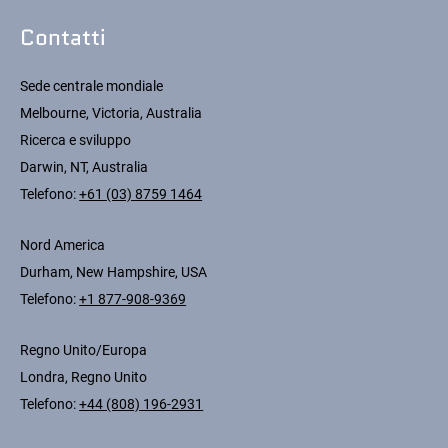
Contatti
Sede centrale mondiale
Melbourne, Victoria, Australia
Ricerca e sviluppo
Darwin, NT, Australia
Telefono:
+61 (03) 8759 1464
Nord America
Durham, New Hampshire, USA
Telefono:
+1 877-908-9369
Regno Unito/Europa
Londra, Regno Unito
Telefono:
+44 (808) 196-2931