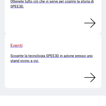
Ottenete tutto ciò che vi serve per coprire la storia di
SPEE3D.
Eventi
Scoprite la tecnologia SPEE3D in azione presso uno
stand vicino a voi.