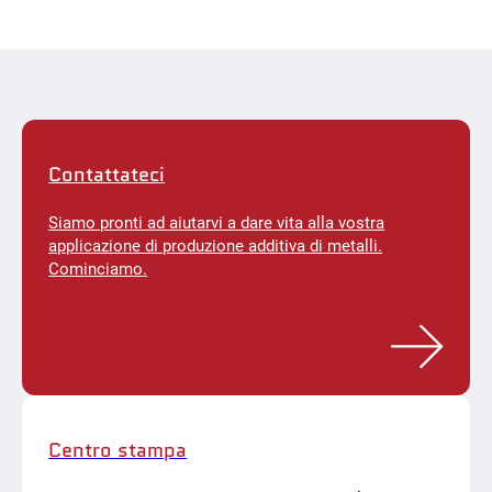
Contattateci
Siamo pronti ad aiutarvi a dare vita alla vostra
applicazione di produzione additiva di metalli.
Cominciamo.
Centro stampa