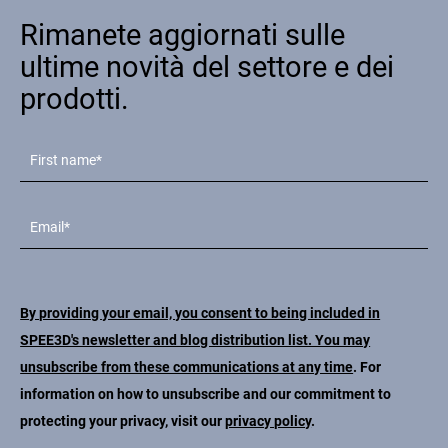
Rimanete aggiornati sulle
ultime novità del settore e dei
prodotti.
By providing your email, you consent to being included in
SPEE3D's newsletter and blog distribution list. You may
unsubscribe from these communications at any time
. For
information on how to unsubscribe and our commitment to
protecting your privacy, visit our
privacy policy
.