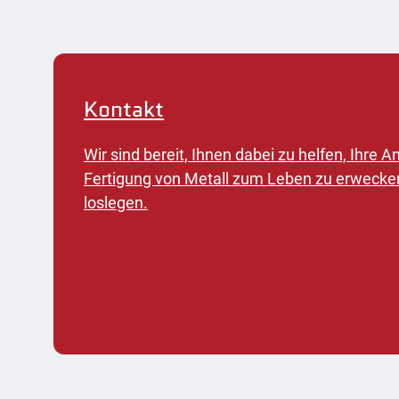
Kontakt
Wir sind bereit, Ihnen dabei zu helfen, Ihre
Fertigung von Metall zum Leben zu erwecke
loslegen.