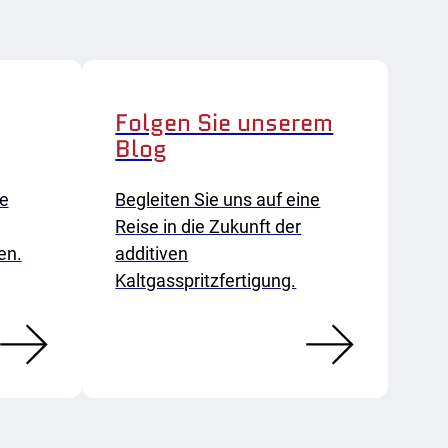
Folgen Sie unserem
Blog
ne
Begleiten Sie uns auf eine
Reise in die Zukunft der
en.
additiven
Kaltgasspritzfertigung.