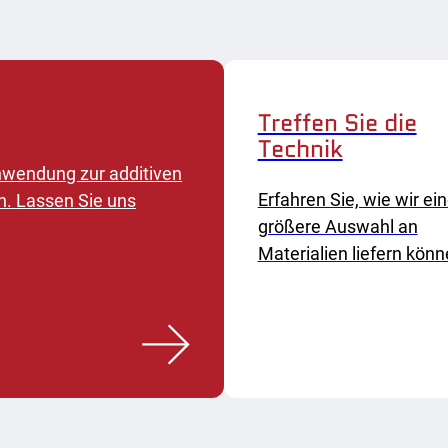
Treffen Sie die
Technik
 Anwendung zur additiven
Erfahren Sie, wie wir ei
n. Lassen Sie uns
größere Auswahl an
Materialien liefern könn