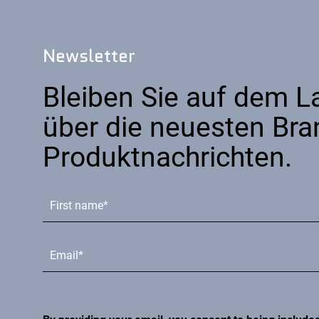
Newsletter
Bleiben Sie auf dem 
über die neuesten Bra
Produktnachrichten.