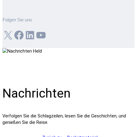
Folgen Sie uns
X
Facebook
LinkedIn
YouTube
Nachrichten
Verfolgen Sie die Schlagzeilen, lesen Sie die Geschichten, und
genießen Sie die Reise.