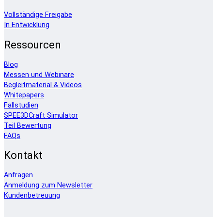
Vollständige Freigabe
In Entwicklung
Ressourcen
Blog
Messen und Webinare
Begleitmaterial & Videos
Whitepapers
Fallstudien
SPEE3DCraft Simulator
Teil Bewertung
FAQs
Kontakt
Anfragen
Anmeldung zum Newsletter
Kundenbetreuung