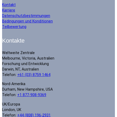
Kontakt
Karriere
Datenschutzbestimmungen
Bedingungen und Konditionen
Teilbewertung
Kontakte
Weltweite Zentrale
Melbourne, Victoria, Australien
Forschung und Entwicklung
Darwin, NT, Australien
Telefon:
+61 (03) 8759 1464
Nord-Amerika
Durham, New Hampshire, USA
Telefon:
+1 877-908-9369
UK/Europa
London, UK
Telefon:
+44 (808) 196-2931