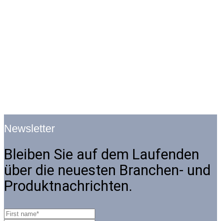
Newsletter
Bleiben Sie auf dem Laufenden
über die neuesten Branchen- und
Produktnachrichten.