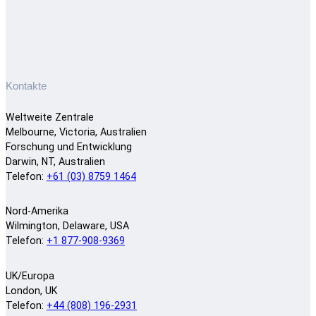
Kontakte
Weltweite Zentrale
Melbourne, Victoria, Australien
Forschung und Entwicklung
Darwin, NT, Australien
Telefon:
+61 (03) 8759 1464
Nord-Amerika
Wilmington, Delaware, USA
Telefon:
+1 877-908-9369
UK/Europa
London, UK
Telefon:
+44 (808) 196-2931