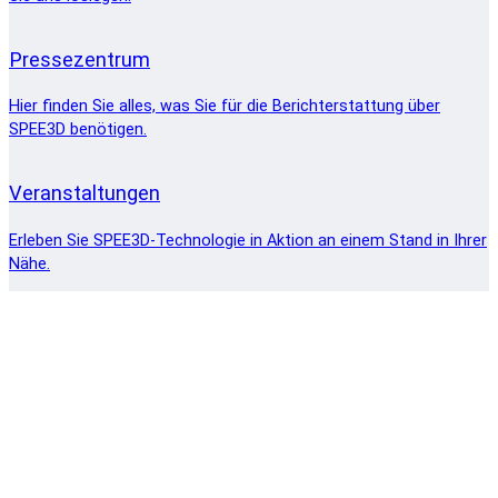
Pressezentrum
Hier finden Sie alles, was Sie für die Berichterstattung über
SPEE3D benötigen.
Veranstaltungen
Erleben Sie SPEE3D-Technologie in Aktion an einem Stand in Ihrer
Nähe.