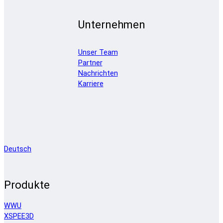
Unternehmen
Unser Team
Partner
Nachrichten
Karriere
Deutsch
Produkte
WWU
XSPEE3D