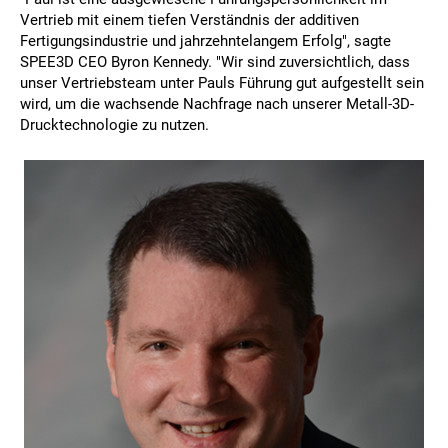
Vertrieb mit einem tiefen Verständnis der additiven
Fertigungsindustrie und jahrzehntelangem Erfolg", sagte
SPEE3D CEO Byron Kennedy. "Wir sind zuversichtlich, dass
unser Vertriebsteam unter Pauls Führung gut aufgestellt sein
wird, um die wachsende Nachfrage nach unserer Metall-3D-
Drucktechnologie zu nutzen.