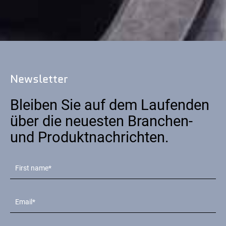
Newsletter
Bleiben Sie auf dem Laufenden
über die neuesten Branchen-
und Produktnachrichten.