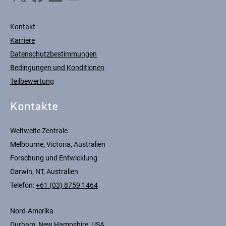
Kontakt
Karriere
Datenschutzbestimmungen
Bedingungen und Konditionen
Teilbewertung
Kontakte
Weltweite Zentrale
Melbourne, Victoria, Australien
Forschung und Entwicklung
Darwin, NT, Australien
Telefon:
+61 (03) 8759 1464
Nord-Amerika
Durham, New Hampshire, USA