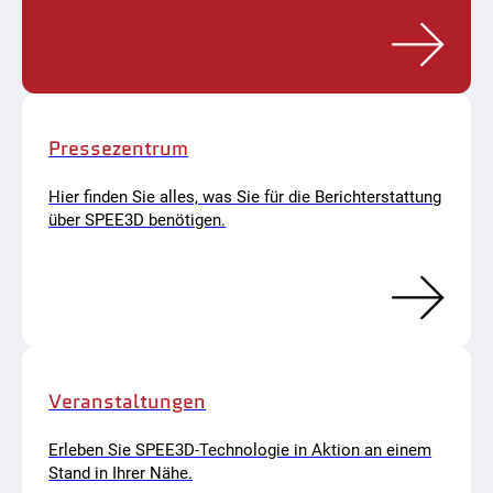
Pressezentrum
Hier finden Sie alles, was Sie für die Berichterstattung
über SPEE3D benötigen.
Veranstaltungen
Erleben Sie SPEE3D-Technologie in Aktion an einem
Stand in Ihrer Nähe.