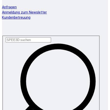
Anfragen
Anmeldung zum Newsletter
Kundenbetreuung