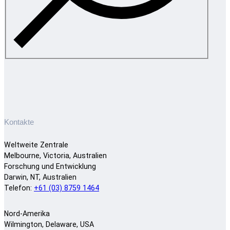
Kontakte
Weltweite Zentrale
Melbourne, Victoria, Australien
Forschung und Entwicklung
Darwin, NT, Australien
Telefon:
+61 (03) 8759 1464
Nord-Amerika
Wilmington, Delaware, USA