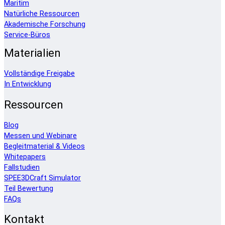
Maritim
Natürliche Ressourcen
Akademische Forschung
Service-Büros
Materialien
Vollständige Freigabe
In Entwicklung
Ressourcen
Blog
Messen und Webinare
Begleitmaterial & Videos
Whitepapers
Fallstudien
SPEE3DCraft Simulator
Teil Bewertung
FAQs
Kontakt