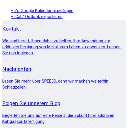
+ Zu Google Kalender hinzufügen
+ iCal / Outlook exportieren
Kontakt
Wir sind bereit, Ihnen dabei zu helfen, Ihre Anwendung zur
additiven Fertigung von Metall zum Leben zu erwecken. Lassen
Sie uns loslegen.
Nachrichten
Lesen Sie mehr über SPEE3D, denn wir machen weiterhin
Schlagzeilen.
Folgen Sie unserem Blog
Begleiten Sie uns auf eine Reise in die Zukunft der additiven
Kaltgasspritzfertigung.