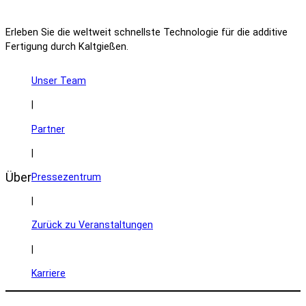
Erleben Sie die weltweit schnellste Technologie für die additive
Fertigung durch Kaltgießen.
Unser Team
|
Partner
|
Über
Pressezentrum
|
Zurück zu Veranstaltungen
|
Karriere