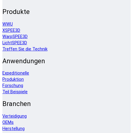
Produkte
WWU
XSPEE3D
WarpSPEE3D
LichtSPEE3D
Treffen Sie die Technik
Anwendungen
Expeditionelle
Produktion
Forschung
Teil Beispiele
Branchen
Verteidigung
OEMs
Herstellung