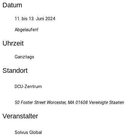
Datum
11. bis 13. Juni 2024
Abgelaufen!
Uhrzeit
Ganztags
Standort
DCU-Zentrum
50 Foster Street Worcester, MA 01608 Vereinigte Staaten
Veranstalter
Solvus Global