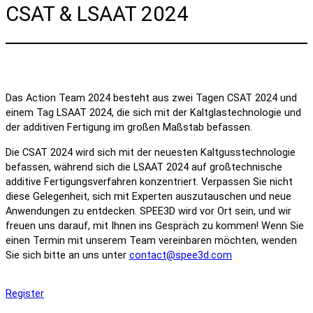
CSAT & LSAAT 2024
Das Action Team 2024 besteht aus zwei Tagen CSAT 2024 und
einem Tag LSAAT 2024, die sich mit der Kaltglastechnologie und
der additiven Fertigung im großen Maßstab befassen.
Die CSAT 2024 wird sich mit der neuesten Kaltgusstechnologie
befassen, während sich die LSAAT 2024 auf großtechnische
additive Fertigungsverfahren konzentriert. Verpassen Sie nicht
diese Gelegenheit, sich mit Experten auszutauschen und neue
Anwendungen zu entdecken. SPEE3D wird vor Ort sein, und wir
freuen uns darauf, mit Ihnen ins Gespräch zu kommen! Wenn Sie
einen Termin mit unserem Team vereinbaren möchten, wenden
Sie sich bitte an uns unter
contact@spee3d.com
Register