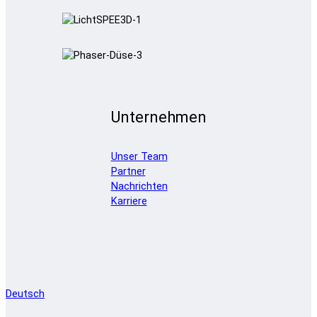
Unternehmen
Unser Team
Partner
Nachrichten
Karriere
Deutsch