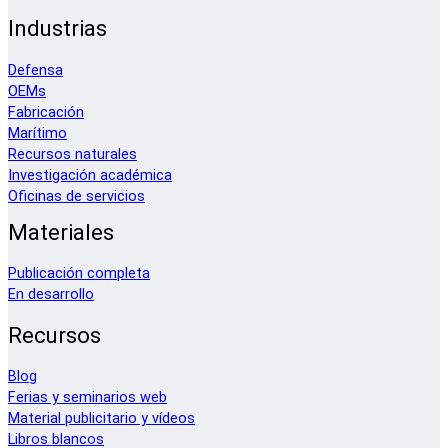
Industrias
Defensa
OEMs
Fabricación
Marítimo
Recursos naturales
Investigación académica
Oficinas de servicios
Materiales
Publicación completa
En desarrollo
Recursos
Blog
Ferias y seminarios web
Material publicitario y vídeos
Libros blancos