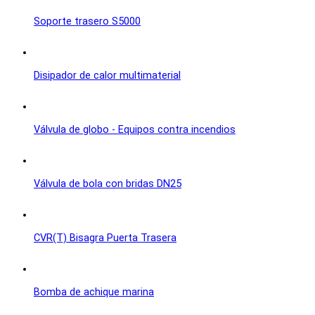
Soporte trasero S5000
Disipador de calor multimaterial
Válvula de globo - Equipos contra incendios
Válvula de bola con bridas DN25
CVR(T) Bisagra Puerta Trasera
Bomba de achique marina