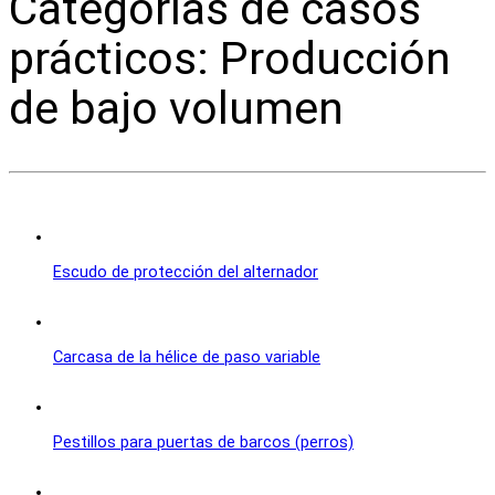
Categorías de casos
prácticos: Producción
de bajo volumen
Escudo de protección del alternador
Carcasa de la hélice de paso variable
Pestillos para puertas de barcos (perros)