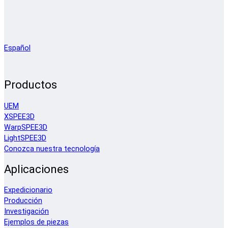
Español
Productos
UEM
XSPEE3D
WarpSPEE3D
LightSPEE3D
Conozca nuestra tecnología
Aplicaciones
Expedicionario
Producción
Investigación
Ejemplos de piezas