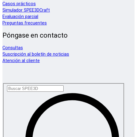
Casos prácticos
Simulador SPEE3DCraft
Evaluación parcial
Preguntas frecuentes
Póngase en contacto
Consultas
Suscripción al boletín de noticias
Atención al cliente