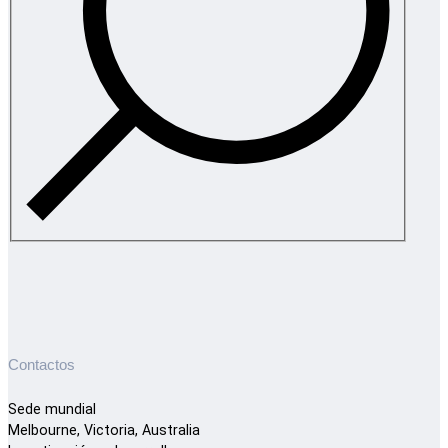
Contactos
Sede mundial
Melbourne, Victoria, Australia