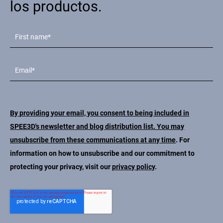
los productos.
By providing your email, you consent to being included in
SPEE3D's newsletter and blog distribution list. You may
unsubscribe from these communications at any time
. For
information on how to unsubscribe and our commitment to
protecting your privacy, visit our
privacy policy
.