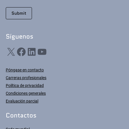
Síguenos
X
Facebook
LinkedIn
YouTube
Póngase en contacto
Carreras profesionales
Política de privacidad
Condiciones generales
Evaluación parcial
Contactos