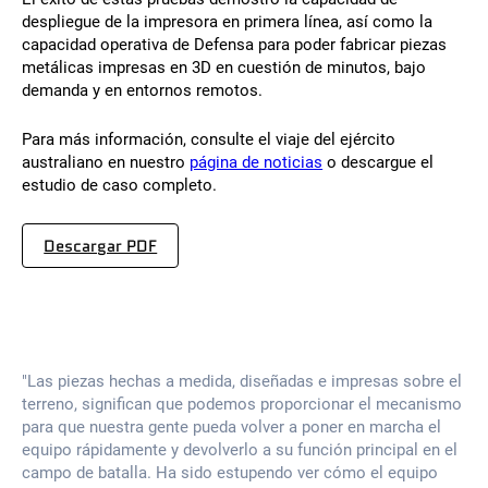
despliegue de la impresora en primera línea, así como la
capacidad operativa de Defensa para poder fabricar piezas
metálicas impresas en 3D en cuestión de minutos, bajo
demanda y en entornos remotos.
Para más información, consulte el viaje del ejército
australiano en nuestro
página de noticias
o descargue el
estudio de caso completo.
Descargar PDF
"Las piezas hechas a medida, diseñadas e impresas sobre el
terreno, significan que podemos proporcionar el mecanismo
para que nuestra gente pueda volver a poner en marcha el
equipo rápidamente y devolverlo a su función principal en el
campo de batalla. Ha sido estupendo ver cómo el equipo