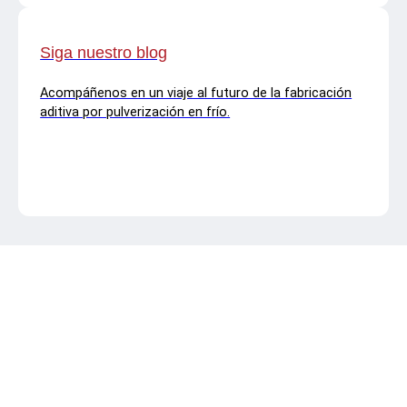
Siga nuestro blog
Acompáñenos en un viaje al futuro de la fabricación
aditiva por pulverización en frío.