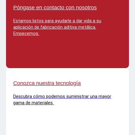
Póngase en contacto con nosotros
Estamos listos para ayudarle a dar vida a su
aplicación de fabricación aditiva metálica.
Empecemos.
Conozca nuestra tecnología
Descubra cómo podemos suministrar una mayor
gama de materiales.