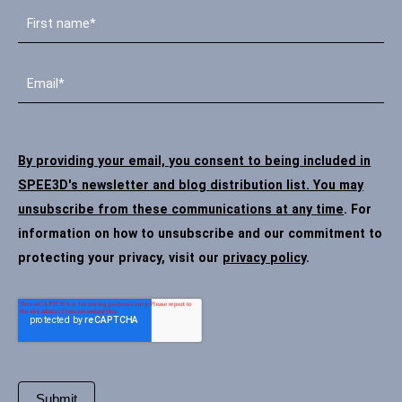
By providing your email, you consent to being included in
SPEE3D's newsletter and blog distribution list. You may
unsubscribe from these communications at any time
. For
information on how to unsubscribe and our commitment to
protecting your privacy, visit our
privacy policy
.