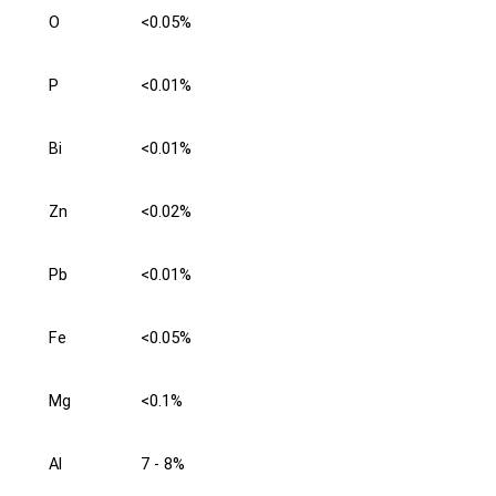
O
<0.05%
P
<0.01%
Bi
<0.01%
Zn
<0.02%
Pb
<0.01%
Fe
<0.05%
Mg
<0.1%
Al
7 - 8%