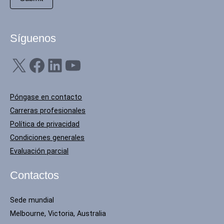
Síguenos
X
Facebook
LinkedIn
YouTube
Póngase en contacto
Carreras profesionales
Política de privacidad
Condiciones generales
Evaluación parcial
Contactos
Sede mundial
Melbourne, Victoria, Australia