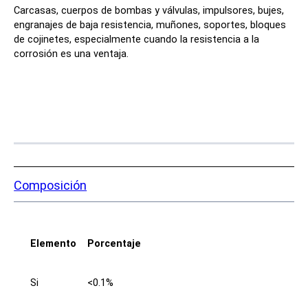
Carcasas, cuerpos de bombas y válvulas, impulsores, bujes,
engranajes de baja resistencia, muñones, soportes, bloques
de cojinetes, especialmente cuando la resistencia a la
corrosión es una ventaja.
Composición
Elemento
Porcentaje
Si
<0.1%