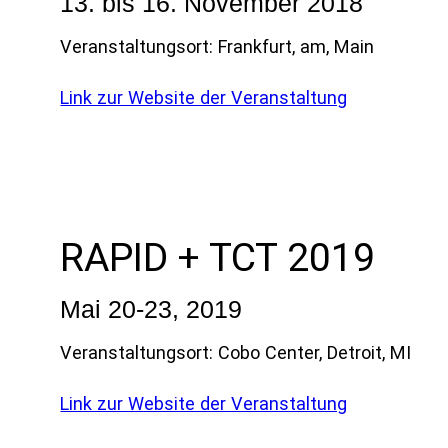
13. bis 16. November 2018
Akad
Servi
Veranstaltungsort: Frankfurt, am, Main
Link zur Website der Veranstaltung
RAPID + TCT 2019
Mai 20-23, 2019
Veranstaltungsort: Cobo Center, Detroit, MI
Link zur Website der Veranstaltung