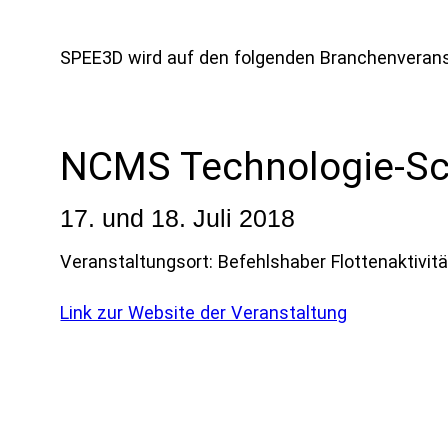
SPEE3D wird auf den folgenden Branchenveran
NCMS Technologie-Sc
17. und 18. Juli 2018
Veranstaltungsort: Befehlshaber Flottenaktivit
Link zur Website der Veranstaltung