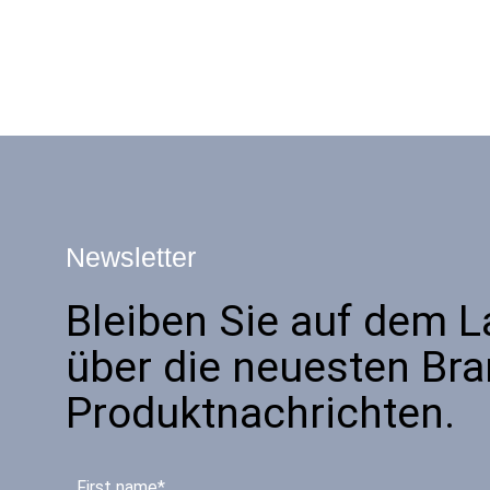
Newsletter
Bleiben Sie auf dem 
über die neuesten Br
Produktnachrichten.