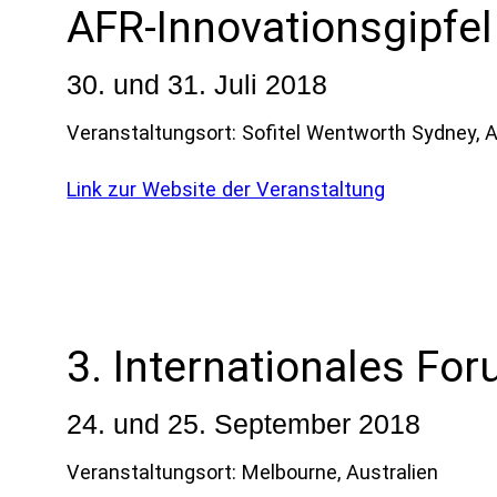
AFR-Innovationsgipfel
30. und 31. Juli 2018
Veranstaltungsort: Sofitel Wentworth Sydney, A
Link zur Website der Veranstaltung
3. Internationales For
24. und 25. September 2018
Veranstaltungsort: Melbourne, Australien