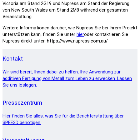
Victoria am Stand 2G19 und Nupress am Stand der Regierung
von New South Wales am Stand 2M8 während der gesamten
Veranstaltung.
Weitere Informationen darüber, wie Nupress Sie bei Ihrem Projekt
unterstützen kann, finden Sie unter
hier
oder kontaktieren Sie
Nupress direkt unter: https://www.nupress.com.au/
Kontakt
Wir sind bereit, Ihnen dabei zu helfen, Ihre Anwendung zur
additiven Fertigung von Metall zum Leben zu erwecken. Lassen
Sie uns loslegen.
Pressezentrum
Hier finden Sie alles, was Sie für die Berichterstattung über
SPEE3D benötigen.