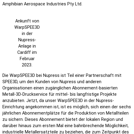
Amphibian Aerospace Industries Pty Ltd.
Ankunft von
WarpSPEE3D
in der
Nupress-
Anlage in
Cardiff im
Februar
2023.
Die WarpSPEE3D bei Nupress ist Teil einer Partnerschaft mit
SPEE3D, um den Kunden von Nupress und anderen
Organisationen einen zugänglichen Abonnement-basierten
Metall-3D-Druckservice für mittel- bis langfristige Projekte
anzubieten. Jetzt, da unser WarpSPEE3D in der Nupress-
Einrichtung angekommen ist, ist es möglich, sich einen der sechs
jährlichen Abonnementplätze für die Produktion von Metallteilen
zu sichern. Dieses Abonnement bietet der lokalen Region und
darüber hinaus zum ersten Mal eine bahnbrechende Möglichkeit,
industrielle Metallersatzteile zu beziehen, die zum Zeitpunkt des