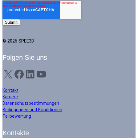
© 2026 SPEE3D
Folgen Sie uns
X
Facebook
LinkedIn
YouTube
Kontakt
Karriere
Datenschutzbestimmungen
Bedingungen und Konditionen
Teilbewertung
Kontakte