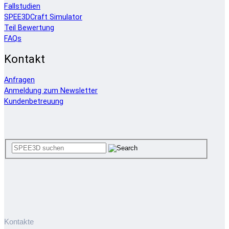
Fallstudien
SPEE3DCraft Simulator
Teil Bewertung
FAQs
Kontakt
Anfragen
Anmeldung zum Newsletter
Kundenbetreuung
Kontakte