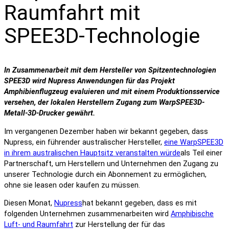
Raumfahrt mit
SPEE3D-Technologie
In Zusammenarbeit mit dem Hersteller von Spitzentechnologien
SPEE3D wird Nupress Anwendungen für das Projekt
Amphibienflugzeug evaluieren und mit einem Produktionsservice
versehen, der lokalen Herstellern Zugang zum WarpSPEE3D-
Metall-3D-Drucker gewährt.
Im vergangenen Dezember haben wir bekannt gegeben, dass
Nupress, ein führender australischer Hersteller,
eine WarpSPEE3D
in ihrem australischen Hauptsitz veranstalten würde
als Teil einer
Partnerschaft, um Herstellern und Unternehmen den Zugang zu
unserer Technologie durch ein Abonnement zu ermöglichen,
ohne sie leasen oder kaufen zu müssen.
Diesen Monat,
Nupress
hat bekannt gegeben, dass es mit
folgenden Unternehmen zusammenarbeiten wird
Amphibische
Luft- und Raumfahrt
zur Herstellung der für das