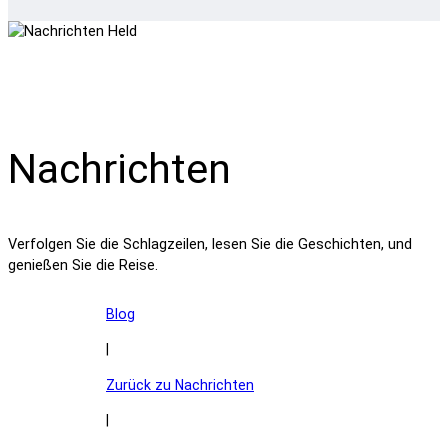
Nachrichten
Verfolgen Sie die Schlagzeilen, lesen Sie die Geschichten, und
genießen Sie die Reise.
Blog
|
Zurück zu Nachrichten
|