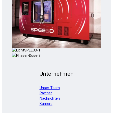
Unternehmen
Unser Team
Partner
Nachrichten
Karriere