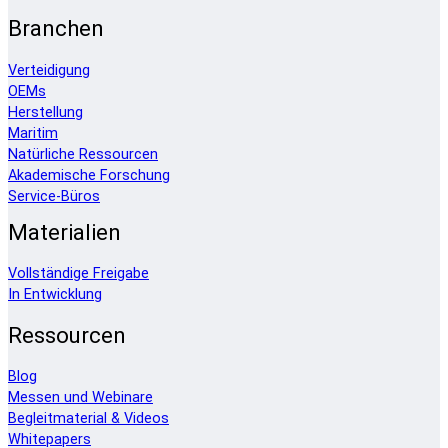
Branchen
Verteidigung
OEMs
Herstellung
Maritim
Natürliche Ressourcen
Akademische Forschung
Service-Büros
Materialien
Vollständige Freigabe
In Entwicklung
Ressourcen
Blog
Messen und Webinare
Begleitmaterial & Videos
Whitepapers