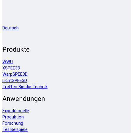
Deutsch
Produkte
WWU
XSPEE3D
WarpSPEE3D
LichtSPEE3D
Treffen Sie die Technik
Anwendungen
Expeditionelle
Produktion
Forschung
Teil Beispiele