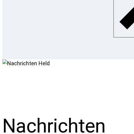
Nachrichten