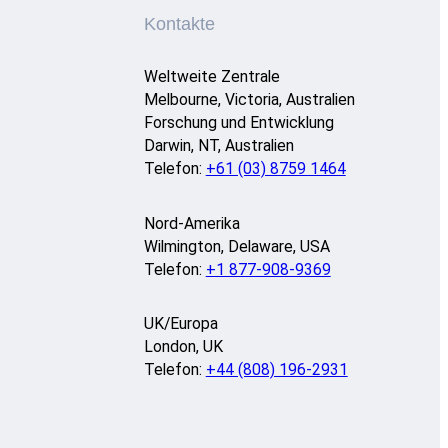
Kontakte
Weltweite Zentrale
Melbourne, Victoria, Australien
Forschung und Entwicklung
Darwin, NT, Australien
Telefon:
+61 (03) 8759 1464
Nord-Amerika
Wilmington, Delaware, USA
Telefon:
+1 877-908-9369
UK/Europa
London, UK
Telefon:
+44 (808) 196-2931