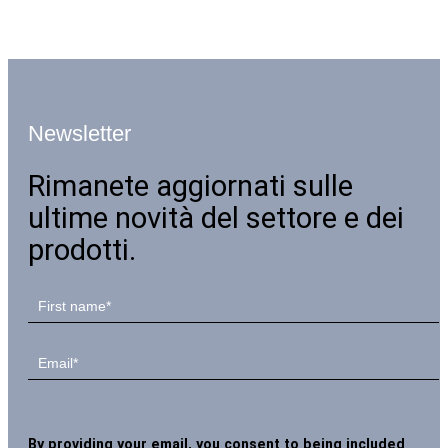
Newsletter
Rimanete aggiornati sulle
ultime novità del settore e dei
prodotti.
By providing your email, you consent to being included