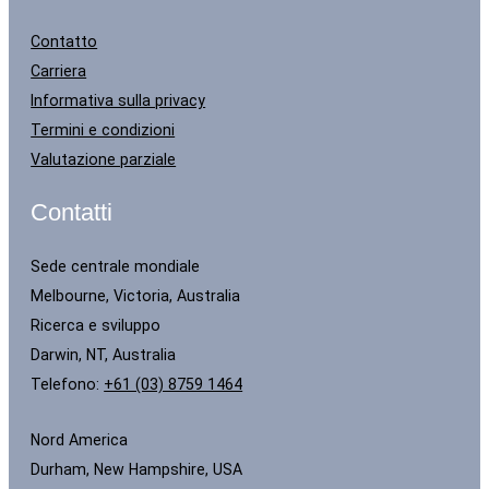
Contatto
Carriera
Informativa sulla privacy
Termini e condizioni
Valutazione parziale
Contatti
Sede centrale mondiale
Melbourne, Victoria, Australia
Ricerca e sviluppo
Darwin, NT, Australia
Telefono:
+61 (03) 8759 1464
Nord America
Durham, New Hampshire, USA