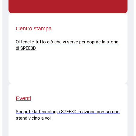
Centro stampa
Ottenete tutto ciò che vi serve per coprire la storia
di SPEE3D.
Eventi
Scoprite la tecnologia SPEE3D in azione presso uno
stand vicino a voi.