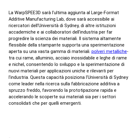
La WarpSPEE3D sarà l'ultima aggiunta al Large-Format
Additive Manufacturing Lab, dove sarà accessibile ai
ricercatori dell'Università di Sydney, di altre istituzioni
accademiche e ai collaboratori dell'industria per far
progredire la scienza dei materiali. Il sistema altamente
flessibile della stampante supporta una sperimentazione
aperta su una vasta gamma di materiali.
polveri metalliche
-
tra cui rame, alluminio, acciaio inossidabile e leghe di rame
e nichel, consentendo lo sviluppo e la sperimentazione di
nuovi materiali per applicazioni uniche e rilevanti per
l'industria. Questa capacità posiziona l'Università di Sydney
come leader nella ricerca sulla fabbricazione additiva a
spruzzo freddo, favorendo la prototipazione rapida e
accelerando le scoperte sui materiali sia per i settori
consolidati che per quelli emergenti.