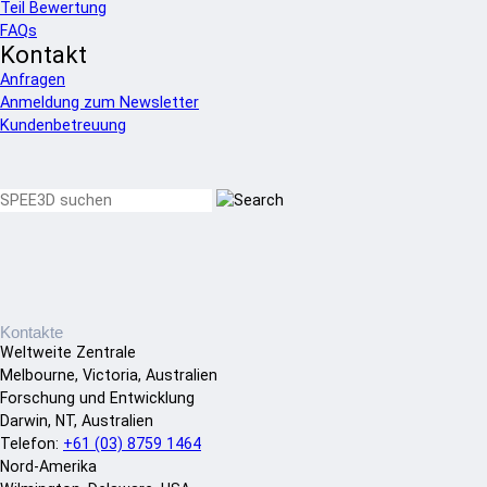
Teil Bewertung
FAQs
Kontakt
Anfragen
Anmeldung zum Newsletter
Kundenbetreuung
Kontakte
Weltweite Zentrale
Melbourne, Victoria, Australien
Forschung und Entwicklung
Darwin, NT, Australien
Telefon:
+61 (03) 8759 1464
Nord-Amerika