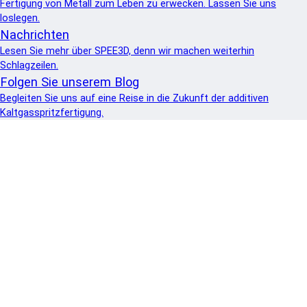
Fertigung von Metall zum Leben zu erwecken. Lassen Sie uns
loslegen.
Nachrichten
Lesen Sie mehr über SPEE3D, denn wir machen weiterhin
Schlagzeilen.
Folgen Sie unserem Blog
Begleiten Sie uns auf eine Reise in die Zukunft der additiven
Kaltgasspritzfertigung.