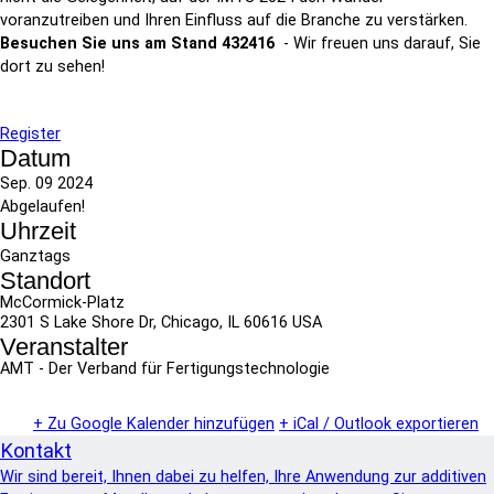
voranzutreiben und Ihren Einfluss auf die Branche zu verstärken.
Besuchen Sie uns am Stand
432416
- Wir freuen uns darauf, Sie
dort zu sehen!
Register
Datum
Sep. 09 2024
Abgelaufen!
Uhrzeit
Ganztags
Standort
McCormick-Platz
2301 S Lake Shore Dr, Chicago, IL 60616 USA
Veranstalter
AMT - Der Verband für Fertigungstechnologie
+ Zu Google Kalender hinzufügen
+ iCal / Outlook exportieren
Kontakt
Wir sind bereit, Ihnen dabei zu helfen, Ihre Anwendung zur additiven