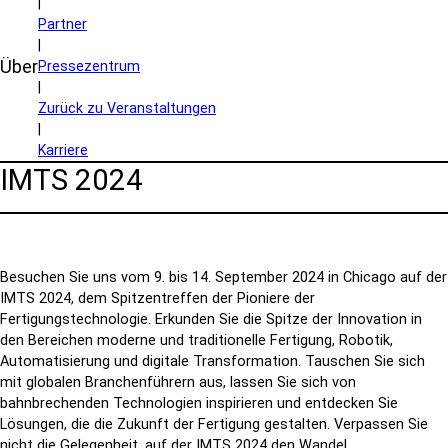
|
Partner
|
Über
Pressezentrum
|
Zurück zu Veranstaltungen
|
Karriere
IMTS 2024
Besuchen Sie uns vom 9. bis 14. September 2024 in Chicago auf der
IMTS 2024, dem Spitzentreffen der Pioniere der
Fertigungstechnologie. Erkunden Sie die Spitze der Innovation in
den Bereichen moderne und traditionelle Fertigung, Robotik,
Automatisierung und digitale Transformation. Tauschen Sie sich
mit globalen Branchenführern aus, lassen Sie sich von
bahnbrechenden Technologien inspirieren und entdecken Sie
Lösungen, die die Zukunft der Fertigung gestalten. Verpassen Sie
nicht die Gelegenheit, auf der IMTS 2024 den Wandel