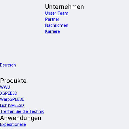
Unternehmen
Unser Team
Partner
Nachrichten
Karriere
Deutsch
Produkte
WWU
XSPEE3D
WarpSPEE3D
LichtSPEE3D
Treffen Sie die Technik
Anwendungen
Expeditionelle