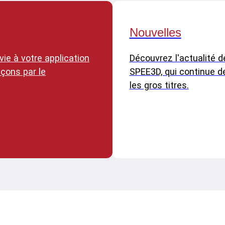
Nouvelles
ie à votre application
Découvrez l'actualité d
çons par le
SPEE3D, qui continue de
les gros titres.