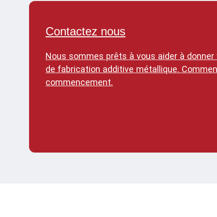
Contactez nous
Nous sommes prêts à vous aider à donner v
de fabrication additive métallique. Commen
commencement.