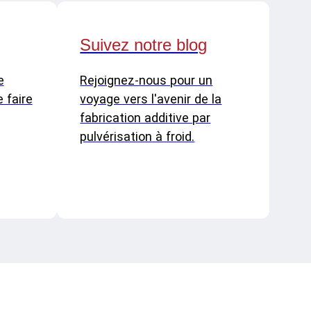
Suivez notre blog
e
Rejoignez-nous pour un
 faire
voyage vers l'avenir de la
fabrication additive par
pulvérisation à froid.