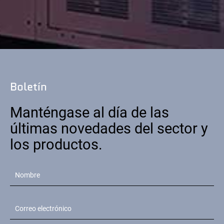
Boletín
Manténgase al día de las
últimas novedades del sector y
los productos.