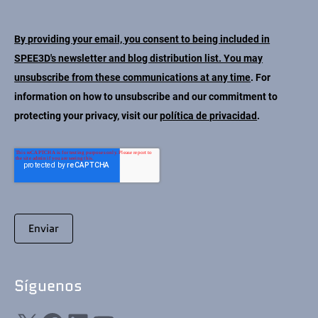
By providing your email, you consent to being included in
SPEE3D's newsletter and blog distribution list. You may
unsubscribe from these communications at any time
. For
information on how to unsubscribe and our commitment to
protecting your privacy, visit our
política de privacidad
.
Síguenos