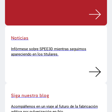
Noticias
Infórmese sobre SPEE3D mientras seguimos
apareciendo en los titulares.
Siga nuestro blog
Acompáñenos en un viaje al futuro de la fabricación
aditiva por pulverización en frío.