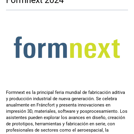
Póngase en contacto
Síguenos
X
Facebook
LinkedIn
YouTube
Formnext es la principal feria mundial de fabricación aditiva
y producción industrial de nueva generación. Se celebra
anualmente en Fráncfort y presenta innovaciones en
impresión 3D, materiales, software y posprocesamiento. Los
asistentes pueden explorar los avances en diseño, creación
de prototipos, herramientas y fabricación en serie, con
profesionales de sectores como el aeroespacial, la