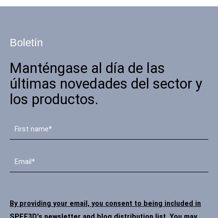
Boletín
Manténgase al día de las
últimas novedades del sector y
los productos.
By providing your email, you consent to being included in
SPEE3D's newsletter and blog distribution list. You may