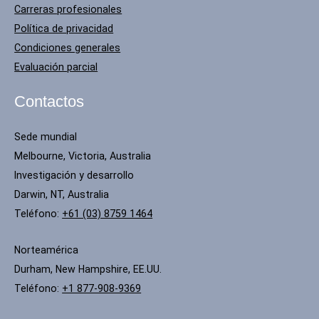
Carreras profesionales
Política de privacidad
Condiciones generales
Evaluación parcial
Contactos
Sede mundial
Melbourne, Victoria, Australia
Investigación y desarrollo
Darwin, NT, Australia
Teléfono:
+61 (03) 8759 1464
Norteamérica
Durham, New Hampshire, EE.UU.
Teléfono:
+1 877-908-9369