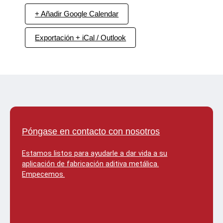
+ Añadir Google Calendar
Exportación + iCal / Outlook
Póngase en contacto con nosotros
Estamos listos para ayudarle a dar vida a su
aplicación de fabricación aditiva metálica.
Empecemos.