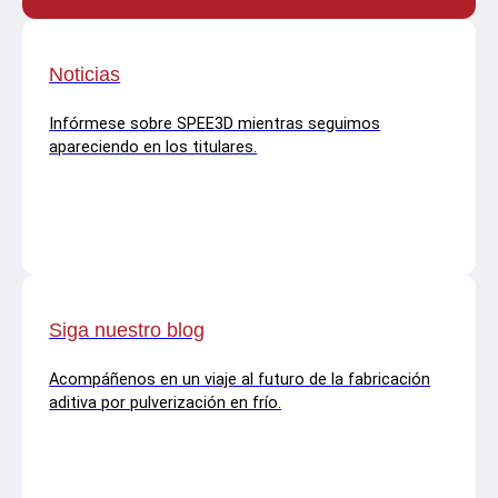
Noticias
Infórmese sobre SPEE3D mientras seguimos
apareciendo en los titulares.
Siga nuestro blog
Acompáñenos en un viaje al futuro de la fabricación
aditiva por pulverización en frío.