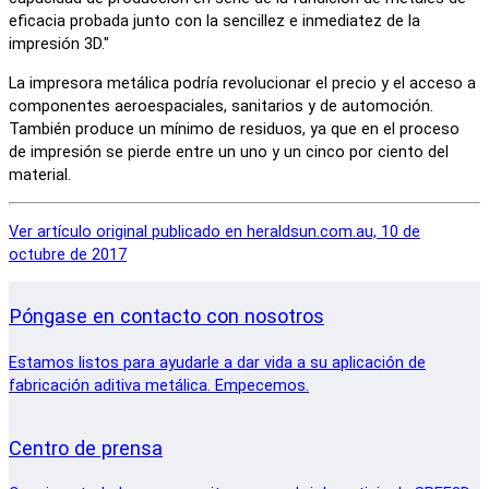
eficacia probada junto con la sencillez e inmediatez de la
impresión 3D."
La impresora metálica podría revolucionar el precio y el acceso a
componentes aeroespaciales, sanitarios y de automoción.
También produce un mínimo de residuos, ya que en el proceso
de impresión se pierde entre un uno y un cinco por ciento del
material.
Ver artículo original publicado en heraldsun.com.au, 10 de
octubre de 2017
Póngase en contacto con nosotros
Estamos listos para ayudarle a dar vida a su aplicación de
fabricación aditiva metálica. Empecemos.
Centro de prensa