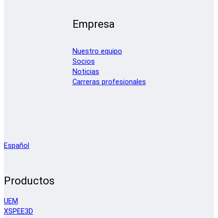
Empresa
Nuestro equipo
Socios
Noticias
Carreras profesionales
Español
Productos
UEM
XSPEE3D