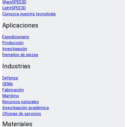
WarpSPEE3D
LightSPEE3D
Conozca nuestra tecnología
Aplicaciones
Expedicionario
Producción
Investigación
Ejemplos de piezas
Industrias
Defensa
OEMs
Fabricación
Marítimo
Recursos naturales
Investigación académica
Oficinas de servicios
Materiales