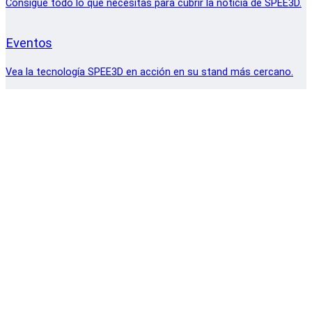
Consigue todo lo que necesitas para cubrir la noticia de SPEE3D.
Eventos
Vea la tecnología SPEE3D en acción en su stand más cercano.