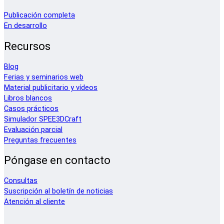
Publicación completa
En desarrollo
Recursos
Blog
Ferias y seminarios web
Material publicitario y vídeos
Libros blancos
Casos prácticos
Simulador SPEE3DCraft
Evaluación parcial
Preguntas frecuentes
Póngase en contacto
Consultas
Suscripción al boletín de noticias
Atención al cliente