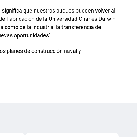
e significa que nuestros buques pueden volver al
a de Fabricación de la Universidad Charles Darwin
a como de la industria, la transferencia de
uevas oportunidades".
os planes de construcción naval y