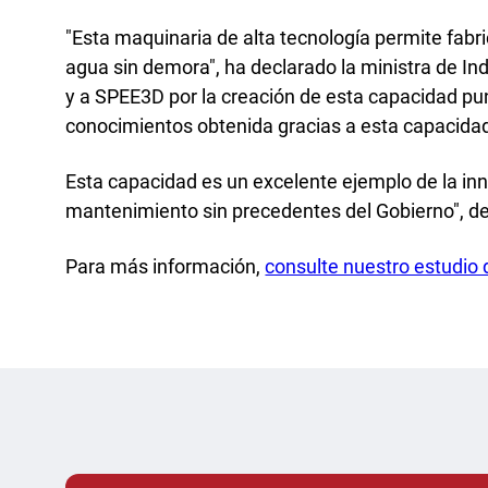
"Esta maquinaria de alta tecnología permite fabr
agua sin demora", ha declarado la ministra de Ind
y a SPEE3D por la creación de esta capacidad punt
conocimientos obtenida gracias a esta capacida
Esta capacidad es un excelente ejemplo de la in
mantenimiento sin precedentes del Gobierno", de
Para más información,
consulte nuestro estudio 