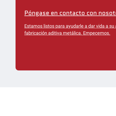
Póngase en contacto con nosot
Estamos listos para ayudarle a dar vida a su 
fabricación aditiva metálica. Empecemos.