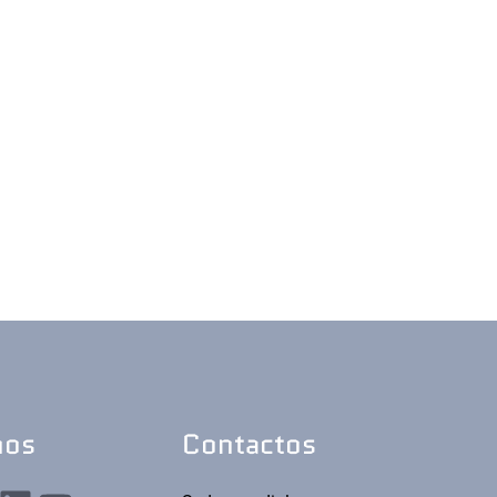
nos
Contactos