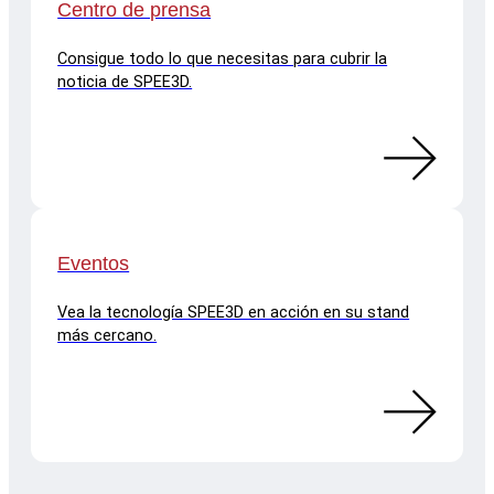
Centro de prensa
Consigue todo lo que necesitas para cubrir la
noticia de SPEE3D.
Eventos
Vea la tecnología SPEE3D en acción en su stand
más cercano.