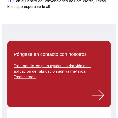
TCT
en el Centro de Convenciones de Fort Worth, Texas.
El equipo espera verle allí.
Póngase en contacto con nosotros
Estamos listos para ayudarle a dar vida a su
aplicación de fabricación aditiva metálica.
Empecemos.