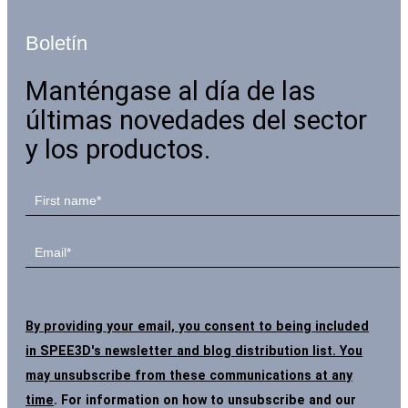
Boletín
Manténgase al día de las
últimas novedades del sector
y los productos.
By providing your email, you consent to being included
in SPEE3D's newsletter and blog distribution list. You
may unsubscribe from these communications at any
time
. For information on how to unsubscribe and our