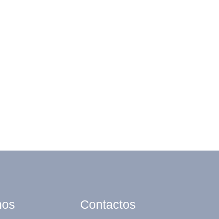
nos
Contactos