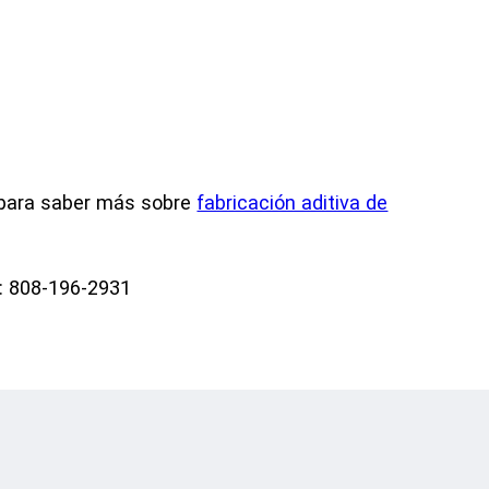
para saber más sobre
fabricación aditiva de
: 808-196-2931