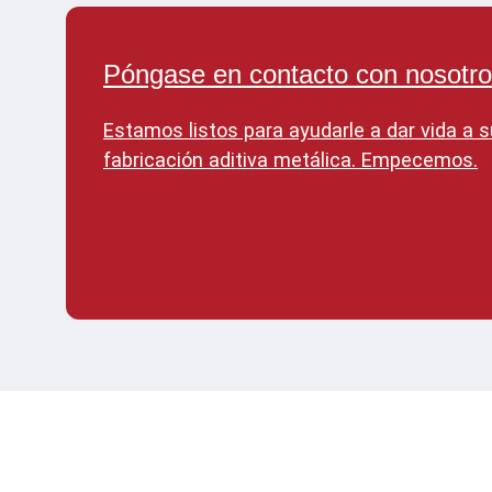
Póngase en contacto con nosotr
Estamos listos para ayudarle a dar vida a s
fabricación aditiva metálica. Empecemos.