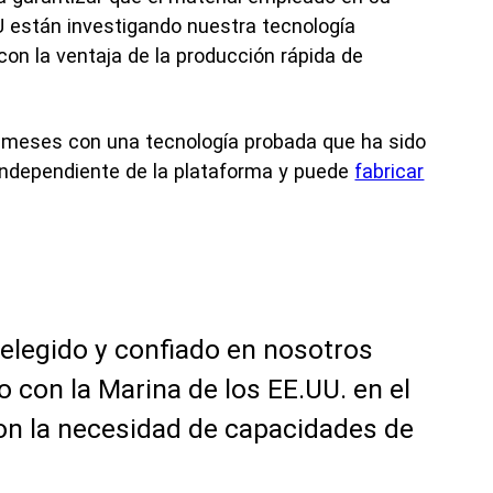
 están investigando nuestra tecnología
con la ventaja de la producción rápida de
e meses con una tecnología probada que ha sido
independiente de la plataforma y puede
fabricar
elegido y confiado en nosotros
 con la Marina de los EE.UU. en el
on la necesidad de capacidades de