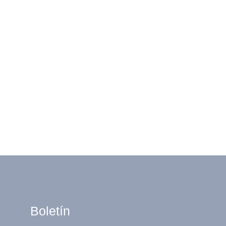
Boletín