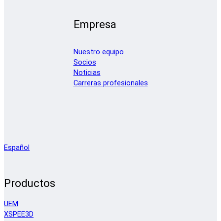
Empresa
Nuestro equipo
Socios
Noticias
Carreras profesionales
Español
Productos
UEM
XSPEE3D