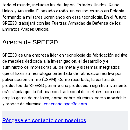
todo el mundo, incluidas las de Japón, Estados Unidos, Reino
Unido y Australia. El pasado otoño, un equipo estuvo en Polonia
formando a militares ucranianos en esta tecnología. En el futuro,
SPEE3D trabajará con las Fuerzas Armadas de Defensa de los
Emiratos Árabes Unidos.
Acerca de SPEE3D
SPEE3D es una empresa líder en tecnología de fabricación aditiva
de metales dedicada a la investigación, el desarrollo y el
suministro de impresoras 3D de metal y sistemas integrados
que utilizan su tecnología patentada de fabricación aditiva por
pulverización en frío (CSAM). Como resultado, la cartera de
productos de SPEE3D permite una producción significativamente
más rápida que la fabricación tradicional de metales para una
amplia gama de metales, como cobre, aluminio, acero inoxidable
y bronce de aluminio.
escenario.spee3d.com
.
Póngase en contacto con nosotros