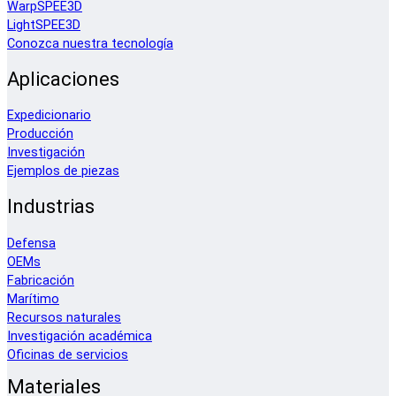
WarpSPEE3D
LightSPEE3D
Conozca nuestra tecnología
Aplicaciones
Expedicionario
Producción
Investigación
Ejemplos de piezas
Industrias
Defensa
OEMs
Fabricación
Marítimo
Recursos naturales
Investigación académica
Oficinas de servicios
Materiales