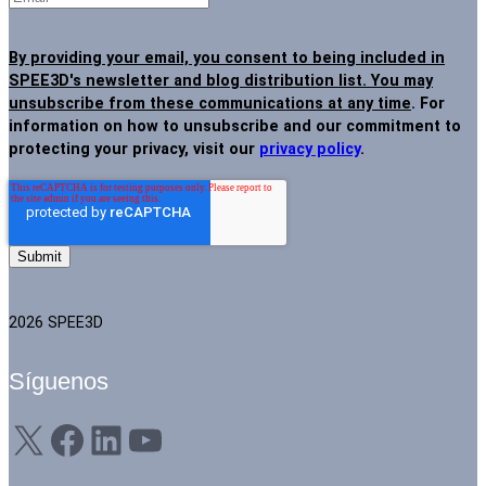
By providing your email, you consent to being included in
SPEE3D's newsletter and blog distribution list. You may
unsubscribe from these communications at any time
. For
information on how to unsubscribe and our commitment to
protecting your privacy, visit our
privacy policy
.
2026 SPEE3D
Síguenos
X
Facebook
LinkedIn
YouTube