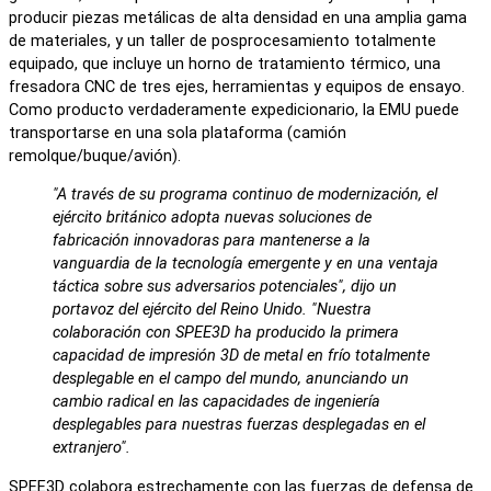
producir piezas metálicas de alta densidad en una amplia gama
de materiales, y un taller de posprocesamiento totalmente
equipado, que incluye un horno de tratamiento térmico, una
fresadora CNC de tres ejes, herramientas y equipos de ensayo.
Como producto verdaderamente expedicionario, la EMU puede
transportarse en una sola plataforma (camión
remolque/buque/avión).
"A través de su programa continuo de modernización, el
ejército británico adopta nuevas soluciones de
fabricación innovadoras para mantenerse a la
vanguardia de la tecnología emergente y en una ventaja
táctica sobre sus adversarios potenciales", dijo un
portavoz del ejército del Reino Unido. "Nuestra
colaboración con SPEE3D ha producido la primera
capacidad de impresión 3D de metal en frío totalmente
desplegable en el campo del mundo, anunciando un
cambio radical en las capacidades de ingeniería
desplegables para nuestras fuerzas desplegadas en el
extranjero".
SPEE3D colabora estrechamente con las fuerzas de defensa de