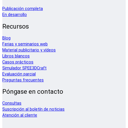
Publicación completa
En desarrollo
Recursos
Blog
Ferias y seminarios web
Material publicitario y vídeos
Libros blancos
Casos prácticos
Simulador SPEE3DCraft
Evaluación parcial
Preguntas frecuentes
Póngase en contacto
Consultas
Suscripción al boletín de noticias
Atención al cliente