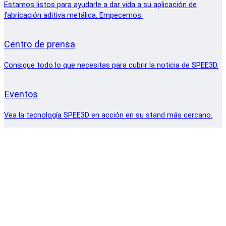
Estamos listos para ayudarle a dar vida a su aplicación de
fabricación aditiva metálica. Empecemos.
Centro de prensa
Consigue todo lo que necesitas para cubrir la noticia de SPEE3D.
Eventos
Vea la tecnología SPEE3D en acción en su stand más cercano.