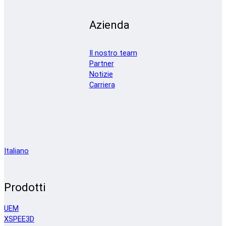
Azienda
Il nostro team
Partner
Notizie
Carriera
Italiano
Prodotti
UEM
XSPEE3D