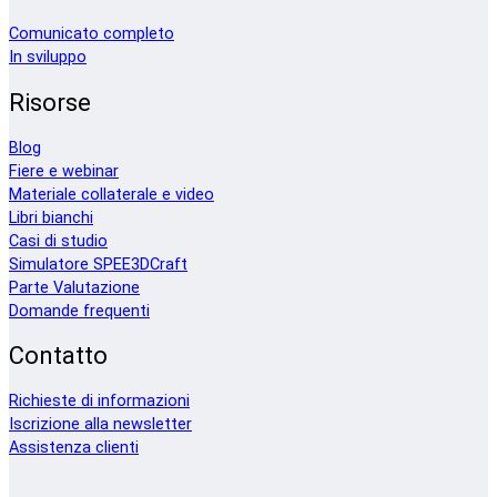
Comunicato completo
In sviluppo
Risorse
Blog
Fiere e webinar
Materiale collaterale e video
Libri bianchi
Casi di studio
Simulatore SPEE3DCraft
Parte Valutazione
Domande frequenti
Contatto
Richieste di informazioni
Iscrizione alla newsletter
Assistenza clienti