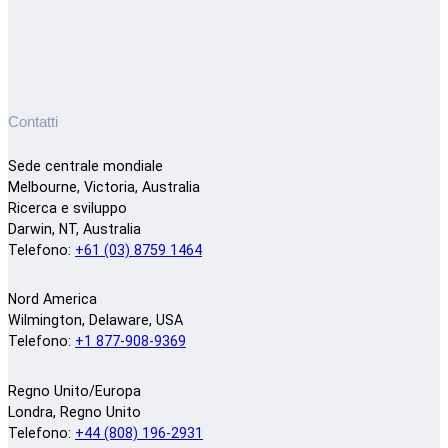
Contatti
Sede centrale mondiale
Melbourne, Victoria, Australia
Ricerca e sviluppo
Darwin, NT, Australia
Telefono:
+61 (03) 8759 1464
Nord America
Wilmington, Delaware, USA
Telefono:
+1 877-908-9369
Regno Unito/Europa
Londra, Regno Unito
Telefono:
+44 (808) 196-2931