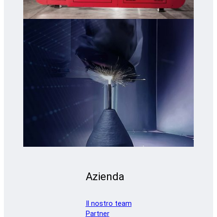
Azienda
Il nostro team
Partner