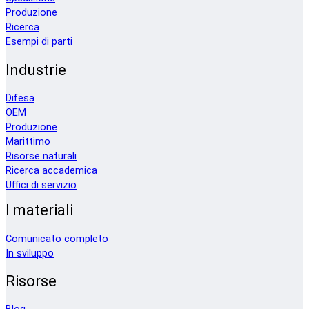
Produzione
Ricerca
Esempi di parti
Industrie
Difesa
OEM
Produzione
Marittimo
Risorse naturali
Ricerca accademica
Uffici di servizio
I materiali
Comunicato completo
In sviluppo
Risorse