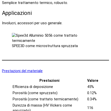
Semplice trattamento termico, robusto.
Applicazioni
Involucri, accessori per uso generale.
SPEE3D come microstruttura spruzzata
Prestazioni del materiale
Prestazioni
Valore
Efficienza di deposizione
45%
Porosità (come spruzzato)
0.12%
Porosità (come trattato termicamente)
0.34%
Durezza di massa (HV Vickers come
116
spruzzato)