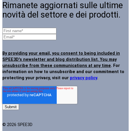
Rimanete aggiornati sulle ultime
novità del settore e dei prodotti.
By providing your email, you consent to being included in
SPEE3D's newsletter and blog distribution list. You may
unsubscribe from these communications at any time
. For
information on how to unsubscribe and our commitment to
protecting your privacy, visit our
privacy policy
.
© 2026 SPEE3D