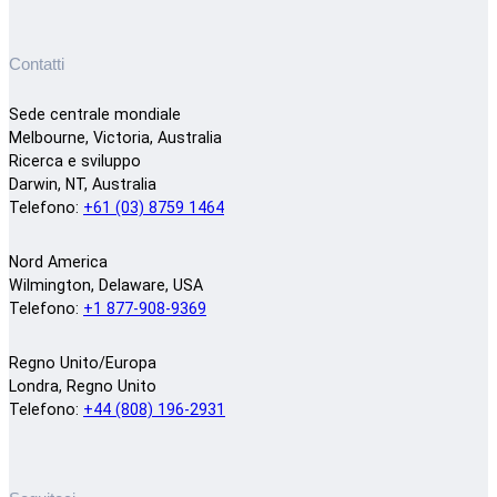
Contatti
Sede centrale mondiale
Melbourne, Victoria, Australia
Ricerca e sviluppo
Darwin, NT, Australia
Telefono:
+61 (03) 8759 1464
Nord America
Wilmington, Delaware, USA
Telefono:
+1 877-908-9369
Regno Unito/Europa
Londra, Regno Unito
Telefono:
+44 (808) 196-2931