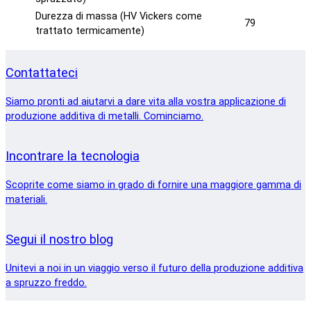
Durezza di massa (HV Vickers come
79
trattato termicamente)
Contattateci
Siamo pronti ad aiutarvi a dare vita alla vostra applicazione di
produzione additiva di metalli. Cominciamo.
Incontrare la tecnologia
Scoprite come siamo in grado di fornire una maggiore gamma di
materiali.
Segui il nostro blog
Unitevi a noi in un viaggio verso il futuro della produzione additiva
a spruzzo freddo.