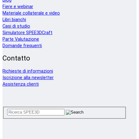
Blog
Fiere e webinar
Materiale collaterale e video
Libri bianchi
Casi di studio
Simulatore SPEE3DCraft
Parte Valutazione
Domande frequenti
Contatto
Richieste di informazioni
Iscrizione alla newsletter
Assistenza clienti