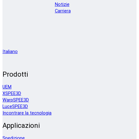
Notizie
Carriera
Italiano
Prodotti
UEM
XSPEE3D
WarpSPEE3D
LuceSPEE3D
Incontrare la tecnologia
Applicazioni
Spedizione