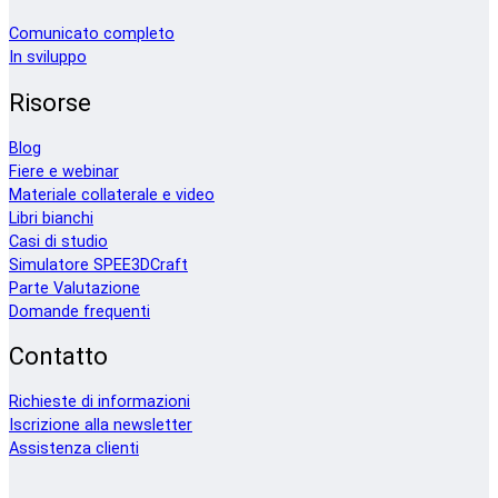
Comunicato completo
In sviluppo
Risorse
Blog
Fiere e webinar
Materiale collaterale e video
Libri bianchi
Casi di studio
Simulatore SPEE3DCraft
Parte Valutazione
Domande frequenti
Contatto
Richieste di informazioni
Iscrizione alla newsletter
Assistenza clienti