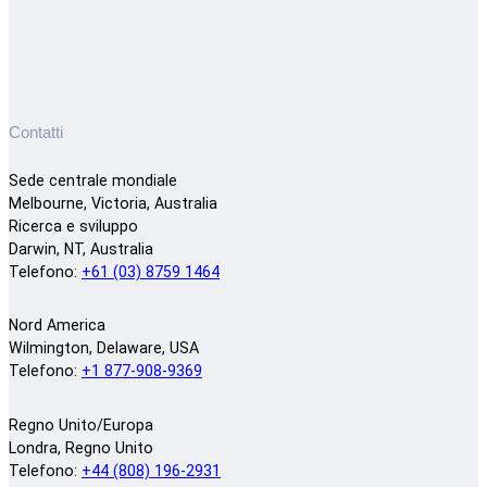
Contatti
Sede centrale mondiale
Melbourne, Victoria, Australia
Ricerca e sviluppo
Darwin, NT, Australia
Telefono:
+61 (03) 8759 1464
Nord America
Wilmington, Delaware, USA
Telefono:
+1 877-908-9369
Regno Unito/Europa
Londra, Regno Unito
Telefono:
+44 (808) 196-2931