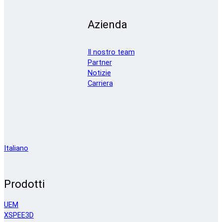
Azienda
Il nostro team
Partner
Notizie
Carriera
Italiano
Prodotti
UEM
XSPEE3D