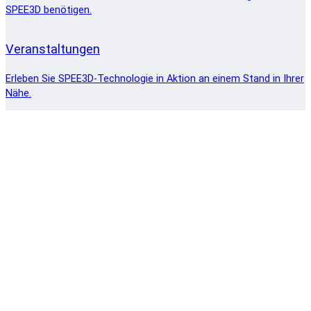
SPEE3D benötigen.
Veranstaltungen
Erleben Sie SPEE3D-Technologie in Aktion an einem Stand in Ihrer
Nähe.