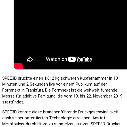
SPEE3D druckte einen 1,012 kg schweren Kupferhammer in 10
Minuten und 2 Sekunden live vor einem Publikum auf der
Formnext in Frankfurt. Die Formnext ist die weltweit führende
Messe für additive Fertigung, die vom 19. bis 22. November 2019
stattfindet.
SPEE3D konnte diese branchenführende Druckgeschwindigkeit
dank seiner patentierten Technologie erreichen. Anstatt
Metallpulver durch Hitze zu schmelzen, nutzen SPEE3D-Drucker