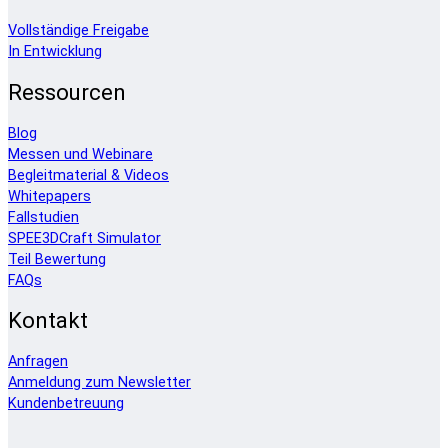
Vollständige Freigabe
In Entwicklung
Ressourcen
Blog
Messen und Webinare
Begleitmaterial & Videos
Whitepapers
Fallstudien
SPEE3DCraft Simulator
Teil Bewertung
FAQs
Kontakt
Anfragen
Anmeldung zum Newsletter
Kundenbetreuung