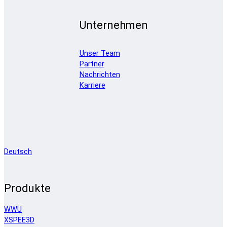
Unternehmen
Unser Team
Partner
Nachrichten
Karriere
Deutsch
Produkte
WWU
XSPEE3D