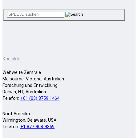
Kontakte
Weltweite Zentrale
Melbourne, Victoria, Australien
Forschung und Entwicklung
Darwin, NT, Australien
Telefon:
+61 (03) 8759 1464
Nord-Amerika
Wilmington, Delaware, USA
Telefon:
+1 877-908-9369