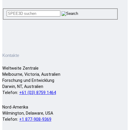
Kontakte
Weltweite Zentrale
Melbourne, Victoria, Australien
Forschung und Entwicklung
Darwin, NT, Australien
Telefon:
+61 (03) 8759 1464
Nord-Amerika
Wilmington, Delaware, USA
Telefon:
+1 877-908-9369