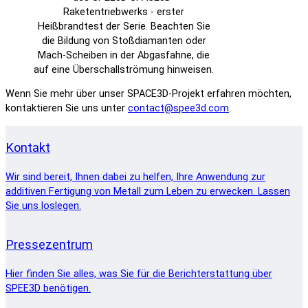
Raketentriebwerks - erster
Heißbrandtest der Serie. Beachten Sie
die Bildung von Stoßdiamanten oder
Mach-Scheiben in der Abgasfahne, die
auf eine Überschallströmung hinweisen.
Wenn Sie mehr über unser SPACE3D-Projekt erfahren möchten,
kontaktieren Sie uns unter
contact@spee3d.com
.
Kontakt
Wir sind bereit, Ihnen dabei zu helfen, Ihre Anwendung zur
additiven Fertigung von Metall zum Leben zu erwecken. Lassen
Sie uns loslegen.
Pressezentrum
Hier finden Sie alles, was Sie für die Berichterstattung über
SPEE3D benötigen.