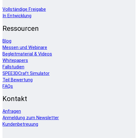
Vollständige Freigabe
In Entwicklung
Ressourcen
Blog
Messen und Webinare
Begleitmaterial & Videos
Whitepapers
Fallstudien
SPEE3DCraft Simulator
Teil Bewertung
FAQs
Kontakt
Anfragen
Anmeldung zum Newsletter
Kundenbetreuung