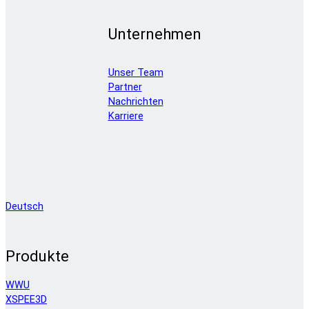
Unternehmen
Unser Team
Partner
Nachrichten
Karriere
Deutsch
Produkte
WWU
XSPEE3D