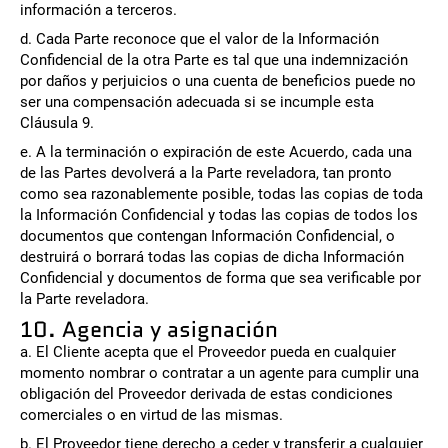
información a terceros.
d. Cada Parte reconoce que el valor de la Información
Confidencial de la otra Parte es tal que una indemnización
por daños y perjuicios o una cuenta de beneficios puede no
ser una compensación adecuada si se incumple esta
Cláusula 9.
e. A la terminación o expiración de este Acuerdo, cada una
de las Partes devolverá a la Parte reveladora, tan pronto
como sea razonablemente posible, todas las copias de toda
la Información Confidencial y todas las copias de todos los
documentos que contengan Información Confidencial, o
destruirá o borrará todas las copias de dicha Información
Confidencial y documentos de forma que sea verificable por
la Parte reveladora.
10. Agencia y asignación
a. El Cliente acepta que el Proveedor pueda en cualquier
momento nombrar o contratar a un agente para cumplir una
obligación del Proveedor derivada de estas condiciones
comerciales o en virtud de las mismas.
b. El Proveedor tiene derecho a ceder y transferir a cualquier