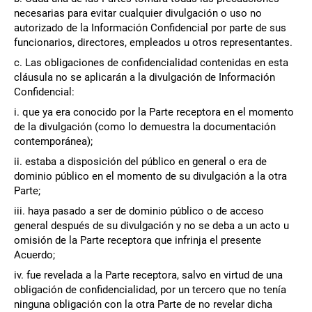
necesarias para evitar cualquier divulgación o uso no
autorizado de la Información Confidencial por parte de sus
funcionarios, directores, empleados u otros representantes.
c. Las obligaciones de confidencialidad contenidas en esta
cláusula no se aplicarán a la divulgación de Información
Confidencial:
i. que ya era conocido por la Parte receptora en el momento
de la divulgación (como lo demuestra la documentación
contemporánea);
ii. estaba a disposición del público en general o era de
dominio público en el momento de su divulgación a la otra
Parte;
iii. haya pasado a ser de dominio público o de acceso
general después de su divulgación y no se deba a un acto u
omisión de la Parte receptora que infrinja el presente
Acuerdo;
iv. fue revelada a la Parte receptora, salvo en virtud de una
obligación de confidencialidad, por un tercero que no tenía
ninguna obligación con la otra Parte de no revelar dicha