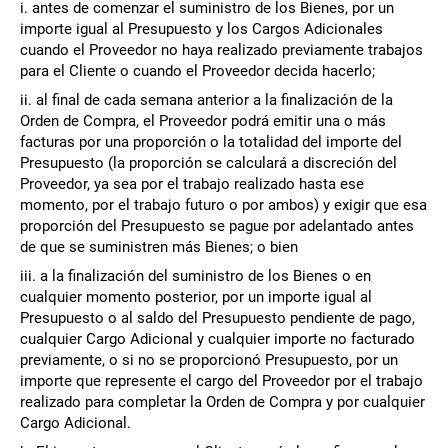
i. antes de comenzar el suministro de los Bienes, por un
importe igual al Presupuesto y los Cargos Adicionales
cuando el Proveedor no haya realizado previamente trabajos
para el Cliente o cuando el Proveedor decida hacerlo;
ii. al final de cada semana anterior a la finalización de la
Orden de Compra, el Proveedor podrá emitir una o más
facturas por una proporción o la totalidad del importe del
Presupuesto (la proporción se calculará a discreción del
Proveedor, ya sea por el trabajo realizado hasta ese
momento, por el trabajo futuro o por ambos) y exigir que esa
proporción del Presupuesto se pague por adelantado antes
de que se suministren más Bienes; o bien
iii. a la finalización del suministro de los Bienes o en
cualquier momento posterior, por un importe igual al
Presupuesto o al saldo del Presupuesto pendiente de pago,
cualquier Cargo Adicional y cualquier importe no facturado
previamente, o si no se proporcionó Presupuesto, por un
importe que represente el cargo del Proveedor por el trabajo
realizado para completar la Orden de Compra y por cualquier
Cargo Adicional.