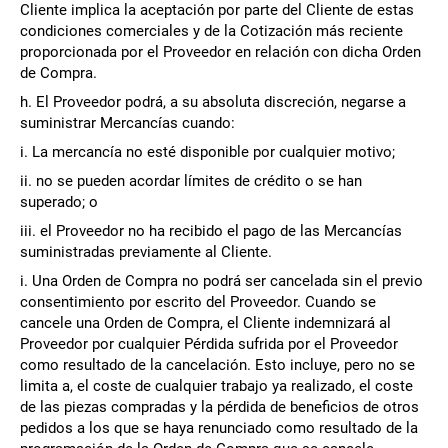
Cliente implica la aceptación por parte del Cliente de estas
condiciones comerciales y de la Cotización más reciente
proporcionada por el Proveedor en relación con dicha Orden
de Compra.
h. El Proveedor podrá, a su absoluta discreción, negarse a
suministrar Mercancías cuando:
i. La mercancía no esté disponible por cualquier motivo;
ii. no se pueden acordar límites de crédito o se han
superado; o
iii. el Proveedor no ha recibido el pago de las Mercancías
suministradas previamente al Cliente.
i. Una Orden de Compra no podrá ser cancelada sin el previo
consentimiento por escrito del Proveedor. Cuando se
cancele una Orden de Compra, el Cliente indemnizará al
Proveedor por cualquier Pérdida sufrida por el Proveedor
como resultado de la cancelación. Esto incluye, pero no se
limita a, el coste de cualquier trabajo ya realizado, el coste
de las piezas compradas y la pérdida de beneficios de otros
pedidos a los que se haya renunciado como resultado de la