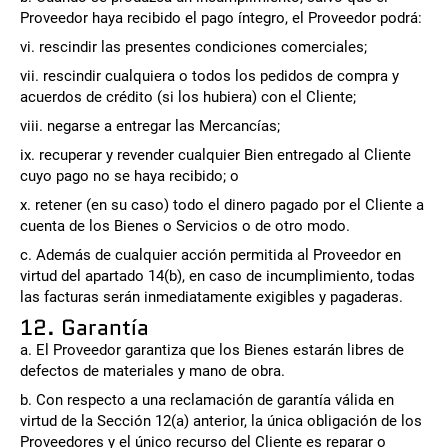
Proveedor haya recibido el pago íntegro, el Proveedor podrá:
vi. rescindir las presentes condiciones comerciales;
vii. rescindir cualquiera o todos los pedidos de compra y
acuerdos de crédito (si los hubiera) con el Cliente;
viii. negarse a entregar las Mercancías;
ix. recuperar y revender cualquier Bien entregado al Cliente
cuyo pago no se haya recibido; o
x. retener (en su caso) todo el dinero pagado por el Cliente a
cuenta de los Bienes o Servicios o de otro modo.
c. Además de cualquier acción permitida al Proveedor en
virtud del apartado 14(b), en caso de incumplimiento, todas
las facturas serán inmediatamente exigibles y pagaderas.
12. Garantía
a. El Proveedor garantiza que los Bienes estarán libres de
defectos de materiales y mano de obra.
b. Con respecto a una reclamación de garantía válida en
virtud de la Sección 12(a) anterior, la única obligación de los
Proveedores y el único recurso del Cliente es reparar o