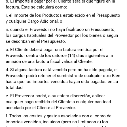
b. El importe a pagar por el Cliente será el que figure en la
factura. Éste se calculará como:
i. el importe de los Productos establecido en el Presupuesto
y cualquier Cargo Adicional, o
ii. cuando el Proveedor no haya facilitado un Presupuesto,
los cargos habituales del Proveedor por los bienes o según
se describan en el Presupuesto.
c. El Cliente deberá pagar una factura emitida por el
Proveedor dentro de los catorce (14) días siguientes a la
emisión de una factura fiscal válida al Cliente.
d. Si alguna factura está vencida pero no ha sido pagada, el
Proveedor podrá retener el suministro de cualquier otro Bien
hasta que los importes vencidos hayan sido pagados en su
totalidad.
e. El Proveedor podrá, a su entera discreción, aplicar
cualquier pago recibido del Cliente a cualquier cantidad
adeudada por el Cliente al Proveedor.
f. Todos los costes y gastos asociados con el cobro de
importes vencidos, incluidos (pero no limitados a) los