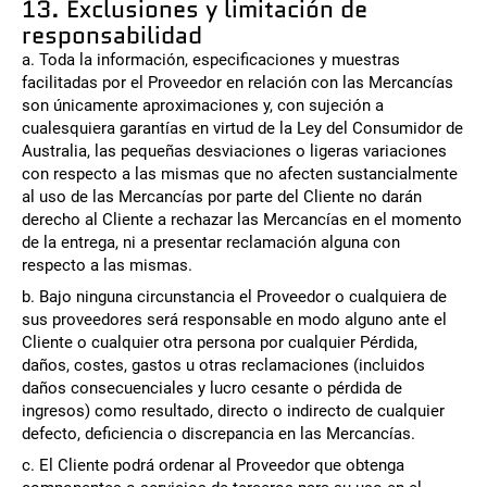
13. Exclusiones y limitación de
responsabilidad
a. Toda la información, especificaciones y muestras
facilitadas por el Proveedor en relación con las Mercancías
son únicamente aproximaciones y, con sujeción a
cualesquiera garantías en virtud de la Ley del Consumidor de
Australia, las pequeñas desviaciones o ligeras variaciones
con respecto a las mismas que no afecten sustancialmente
al uso de las Mercancías por parte del Cliente no darán
derecho al Cliente a rechazar las Mercancías en el momento
de la entrega, ni a presentar reclamación alguna con
respecto a las mismas.
b. Bajo ninguna circunstancia el Proveedor o cualquiera de
sus proveedores será responsable en modo alguno ante el
Cliente o cualquier otra persona por cualquier Pérdida,
daños, costes, gastos u otras reclamaciones (incluidos
daños consecuenciales y lucro cesante o pérdida de
ingresos) como resultado, directo o indirecto de cualquier
defecto, deficiencia o discrepancia en las Mercancías.
c. El Cliente podrá ordenar al Proveedor que obtenga