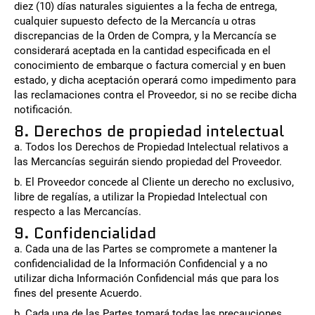
diez (10) días naturales siguientes a la fecha de entrega,
cualquier supuesto defecto de la Mercancía u otras
discrepancias de la Orden de Compra, y la Mercancía se
considerará aceptada en la cantidad especificada en el
conocimiento de embarque o factura comercial y en buen
estado, y dicha aceptación operará como impedimento para
las reclamaciones contra el Proveedor, si no se recibe dicha
notificación.
8. Derechos de propiedad intelectual
a. Todos los Derechos de Propiedad Intelectual relativos a
las Mercancías seguirán siendo propiedad del Proveedor.
b. El Proveedor concede al Cliente un derecho no exclusivo,
libre de regalías, a utilizar la Propiedad Intelectual con
respecto a las Mercancías.
9. Confidencialidad
a. Cada una de las Partes se compromete a mantener la
confidencialidad de la Información Confidencial y a no
utilizar dicha Información Confidencial más que para los
fines del presente Acuerdo.
b. Cada una de las Partes tomará todas las precauciones