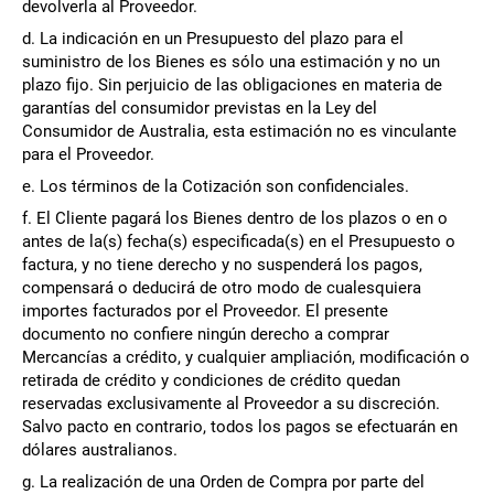
devolverla al Proveedor.
d. La indicación en un Presupuesto del plazo para el
suministro de los Bienes es sólo una estimación y no un
plazo fijo. Sin perjuicio de las obligaciones en materia de
garantías del consumidor previstas en la Ley del
Consumidor de Australia, esta estimación no es vinculante
para el Proveedor.
e. Los términos de la Cotización son confidenciales.
f. El Cliente pagará los Bienes dentro de los plazos o en o
antes de la(s) fecha(s) especificada(s) en el Presupuesto o
factura, y no tiene derecho y no suspenderá los pagos,
compensará o deducirá de otro modo de cualesquiera
importes facturados por el Proveedor. El presente
documento no confiere ningún derecho a comprar
Mercancías a crédito, y cualquier ampliación, modificación o
retirada de crédito y condiciones de crédito quedan
reservadas exclusivamente al Proveedor a su discreción.
Salvo pacto en contrario, todos los pagos se efectuarán en
dólares australianos.
g. La realización de una Orden de Compra por parte del