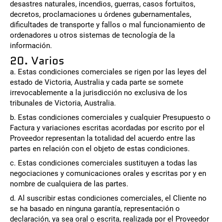
desastres naturales, incendios, guerras, casos fortuitos,
decretos, proclamaciones u órdenes gubernamentales,
dificultades de transporte y fallos o mal funcionamiento de
ordenadores u otros sistemas de tecnología de la
información.
20. Varios
a. Estas condiciones comerciales se rigen por las leyes del
estado de Victoria, Australia y cada parte se somete
irrevocablemente a la jurisdicción no exclusiva de los
tribunales de Victoria, Australia.
b. Estas condiciones comerciales y cualquier Presupuesto o
Factura y variaciones escritas acordadas por escrito por el
Proveedor representan la totalidad del acuerdo entre las
partes en relación con el objeto de estas condiciones.
c. Estas condiciones comerciales sustituyen a todas las
negociaciones y comunicaciones orales y escritas por y en
nombre de cualquiera de las partes.
d. Al suscribir estas condiciones comerciales, el Cliente no
se ha basado en ninguna garantía, representación o
declaración, ya sea oral o escrita, realizada por el Proveedor