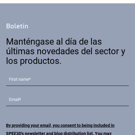
Boletín
Manténgase al día de las
últimas novedades del sector y
los productos.
By providing your email, you consent to being included in
SPEE3D's newsletter and blog distribution list. You may