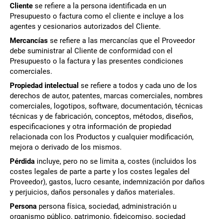
Cliente
se refiere a la persona identificada en un
Presupuesto o factura como el cliente e incluye a los
agentes y cesionarios autorizados del Cliente.
Mercancías
se refiere a las mercancías que el Proveedor
debe suministrar al Cliente de conformidad con el
Presupuesto o la factura y las presentes condiciones
comerciales.
Propiedad intelectual
se refiere a todos y cada uno de los
derechos de autor, patentes, marcas comerciales, nombres
comerciales, logotipos, software, documentación, técnicas
técnicas y de fabricación, conceptos, métodos, diseños,
especificaciones y otra información de propiedad
relacionada con los Productos y cualquier modificación,
mejora o derivado de los mismos.
Pérdida
incluye, pero no se limita a, costes (incluidos los
costes legales de parte a parte y los costes legales del
Proveedor), gastos, lucro cesante, indemnización por daños
y perjuicios, daños personales y daños materiales.
Persona
persona física, sociedad, administración u
organismo público, patrimonio, fideicomiso, sociedad