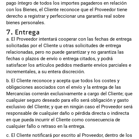
pago íntegro de todos los importes pagaderos en relación
con los Bienes, el Cliente reconoce que el Proveedor tiene
derecho a registrar y perfeccionar una garantía real sobre
bienes personales.
7. Entrega
a. El Proveedor intentará cooperar con las fechas de entrega
solicitadas por el Cliente u otras solicitudes de entrega
relacionadas, pero no puede garantizar y no garantiza las
fechas o plazos de envío o entrega citados, y podrá
satisfacer los artículos pedidos mediante envíos parciales e
incrementales, a su entera discreción.
b. El Cliente reconoce y acepta que todos los costes y
obligaciones asociados con el envío y la entrega de las
Mercancías correrán exclusivamente a cargo del Cliente; que
cualquier seguro deseado para ello será obligación y gasto
exclusivo del Cliente; y que en ningún caso el Proveedor será
responsable de cualquier daño o pérdida directa o indirecta
en que pueda incurrir el Cliente como consecuencia de
cualquier fallo o retraso en la entrega.
c. El Cliente notificará por escrito al Proveedor, dentro de los