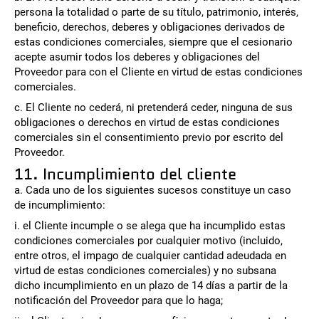
persona la totalidad o parte de su título, patrimonio, interés,
beneficio, derechos, deberes y obligaciones derivados de
estas condiciones comerciales, siempre que el cesionario
acepte asumir todos los deberes y obligaciones del
Proveedor para con el Cliente en virtud de estas condiciones
comerciales.
c. El Cliente no cederá, ni pretenderá ceder, ninguna de sus
obligaciones o derechos en virtud de estas condiciones
comerciales sin el consentimiento previo por escrito del
Proveedor.
11. Incumplimiento del cliente
a. Cada uno de los siguientes sucesos constituye un caso
de incumplimiento:
i. el Cliente incumple o se alega que ha incumplido estas
condiciones comerciales por cualquier motivo (incluido,
entre otros, el impago de cualquier cantidad adeudada en
virtud de estas condiciones comerciales) y no subsana
dicho incumplimiento en un plazo de 14 días a partir de la
notificación del Proveedor para que lo haga;