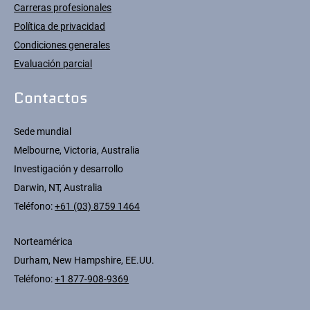
Carreras profesionales
Política de privacidad
Condiciones generales
Evaluación parcial
Contactos
Sede mundial
Melbourne, Victoria, Australia
Investigación y desarrollo
Darwin, NT, Australia
Teléfono:
+61 (03) 8759 1464
Norteamérica
Durham, New Hampshire, EE.UU.
Teléfono:
+1 877-908-9369