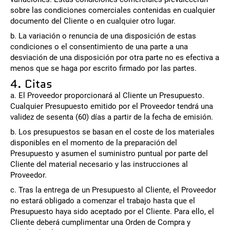
sobre las condiciones comerciales contenidas en cualquier
documento del Cliente o en cualquier otro lugar.
b. La variación o renuncia de una disposición de estas
condiciones o el consentimiento de una parte a una
desviación de una disposición por otra parte no es efectiva a
menos que se haga por escrito firmado por las partes.
4. Citas
a. El Proveedor proporcionará al Cliente un Presupuesto.
Cualquier Presupuesto emitido por el Proveedor tendrá una
validez de sesenta (60) días a partir de la fecha de emisión.
b. Los presupuestos se basan en el coste de los materiales
disponibles en el momento de la preparación del
Presupuesto y asumen el suministro puntual por parte del
Cliente del material necesario y las instrucciones al
Proveedor.
c. Tras la entrega de un Presupuesto al Cliente, el Proveedor
no estará obligado a comenzar el trabajo hasta que el
Presupuesto haya sido aceptado por el Cliente. Para ello, el
Cliente deberá cumplimentar una Orden de Compra y