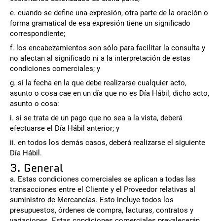
e. cuando se define una expresión, otra parte de la oración o
forma gramatical de esa expresión tiene un significado
correspondiente;
f. los encabezamientos son sólo para facilitar la consulta y
no afectan al significado ni a la interpretación de estas
condiciones comerciales; y
g. si la fecha en la que debe realizarse cualquier acto,
asunto o cosa cae en un día que no es Día Hábil, dicho acto,
asunto o cosa:
i. si se trata de un pago que no sea a la vista, deberá
efectuarse el Día Hábil anterior; y
ii. en todos los demás casos, deberá realizarse el siguiente
Día Hábil.
3. General
a. Estas condiciones comerciales se aplican a todas las
transacciones entre el Cliente y el Proveedor relativas al
suministro de Mercancías. Esto incluye todos los
presupuestos, órdenes de compra, facturas, contratos y
variaciones. Estas condiciones comerciales prevalecerán