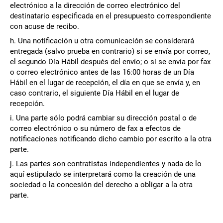
electrónico a la dirección de correo electrónico del
destinatario especificada en el presupuesto correspondiente
con acuse de recibo.
h. Una notificación u otra comunicación se considerará
entregada (salvo prueba en contrario) si se envía por correo,
el segundo Día Hábil después del envío; o si se envía por fax
o correo electrónico antes de las 16:00 horas de un Día
Hábil en el lugar de recepción, el día en que se envía y, en
caso contrario, el siguiente Día Hábil en el lugar de
recepción.
i. Una parte sólo podrá cambiar su dirección postal o de
correo electrónico o su número de fax a efectos de
notificaciones notificando dicho cambio por escrito a la otra
parte.
j. Las partes son contratistas independientes y nada de lo
aquí estipulado se interpretará como la creación de una
sociedad o la concesión del derecho a obligar a la otra
parte.