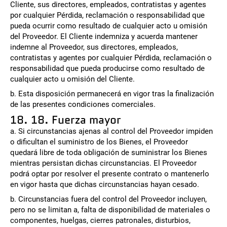
Cliente, sus directores, empleados, contratistas y agentes
por cualquier Pérdida, reclamación o responsabilidad que
pueda ocurrir como resultado de cualquier acto u omisión
del Proveedor. El Cliente indemniza y acuerda mantener
indemne al Proveedor, sus directores, empleados,
contratistas y agentes por cualquier Pérdida, reclamación o
responsabilidad que pueda producirse como resultado de
cualquier acto u omisión del Cliente.
b. Esta disposición permanecerá en vigor tras la finalización
de las presentes condiciones comerciales.
18. 18. Fuerza mayor
a. Si circunstancias ajenas al control del Proveedor impiden
o dificultan el suministro de los Bienes, el Proveedor
quedará libre de toda obligación de suministrar los Bienes
mientras persistan dichas circunstancias. El Proveedor
podrá optar por resolver el presente contrato o mantenerlo
en vigor hasta que dichas circunstancias hayan cesado.
b. Circunstancias fuera del control del Proveedor incluyen,
pero no se limitan a, falta de disponibilidad de materiales o
componentes, huelgas, cierres patronales, disturbios,