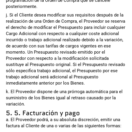
programación de la Orden de Compra que se cancele
posteriormente.
j. Si el Cliente desea modificar sus requisitos después de la
realización de una Orden de Compra, el Proveedor se reserva
el derecho de modificar el Presupuesto para incluir cualquier
Cargo Adicional con respecto a cualquier coste adicional
incurrido o trabajo adicional realizado debido a la variación,
de acuerdo con sus tarifas de cargos vigentes en ese
momento. Un Presupuesto revisado emitido por el
Proveedor con respecto a la modificación solicitada
sustituye al Presupuesto original. Si el Presupuesto revisado
sólo especifica trabajo adicional, el Presupuesto por ese
trabajo adicional será adicional al Presupuesto
inmediatamente anterior por los Bienes.
k. El Proveedor dispone de una prórroga automática para el
suministro de los Bienes igual al retraso causado por la
variación.
5. 5. Facturación y pago
a. El Proveedor podrá, a su absoluta discreción, emitir una
factura al Cliente de una o varias de las siguientes formas: