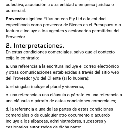
colectiva, asociación u otra entidad o empresa jurídica o
comercial.
Proveedor
significa Effusiontech Pty Ltd o la entidad
especificada como proveedor de Bienes en el Presupuesto o
factura e incluye a los agentes y cesionarios permitidos del
Proveedor.
2. Interpretaciones.
En estas condiciones comerciales, salvo que el contexto
exija lo contrario:
a. una referencia a la escritura incluye el correo electrónico
y otras comunicaciones establecidas a través del sitio web
del Proveedor y/o del Cliente (si lo hubiera);
b. el singular incluye el plural y viceversa;
c. una referencia a una cláusula o párrafo es una referencia a
una cláusula o párrafo de estas condiciones comerciales;
d. la referencia a una de las partes de estas condiciones
comerciales o de cualquier otro documento o acuerdo
incluye a los albaceas, administradores, sucesores y
cesionarios autorizados de dicha parte;