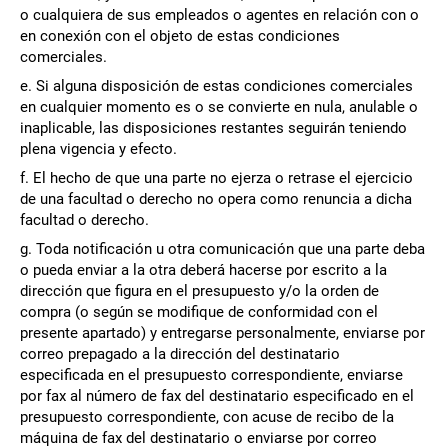
o cualquiera de sus empleados o agentes en relación con o
en conexión con el objeto de estas condiciones
comerciales.
e. Si alguna disposición de estas condiciones comerciales
en cualquier momento es o se convierte en nula, anulable o
inaplicable, las disposiciones restantes seguirán teniendo
plena vigencia y efecto.
f. El hecho de que una parte no ejerza o retrase el ejercicio
de una facultad o derecho no opera como renuncia a dicha
facultad o derecho.
g. Toda notificación u otra comunicación que una parte deba
o pueda enviar a la otra deberá hacerse por escrito a la
dirección que figura en el presupuesto y/o la orden de
compra (o según se modifique de conformidad con el
presente apartado) y entregarse personalmente, enviarse por
correo prepagado a la dirección del destinatario
especificada en el presupuesto correspondiente, enviarse
por fax al número de fax del destinatario especificado en el
presupuesto correspondiente, con acuse de recibo de la
máquina de fax del destinatario o enviarse por correo