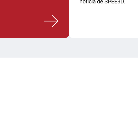
noticia de SPEE3D.