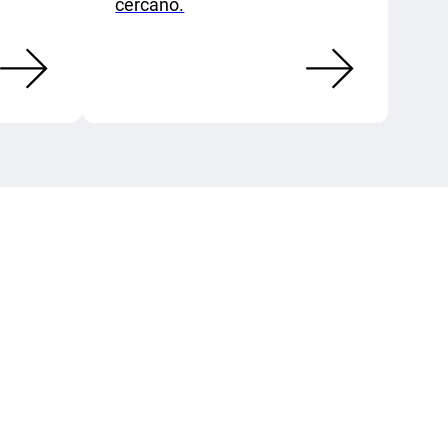
cercano.