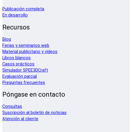
Publicación completa
En desarrollo
Recursos
Blog
Ferias y seminarios web
Material publicitario y vídeos
Libros blancos
Casos prácticos
Simulador SPEE3DCraft
Evaluación parcial
Preguntas frecuentes
Póngase en contacto
Consultas
Suscripción al boletín de noticias
Atención al cliente