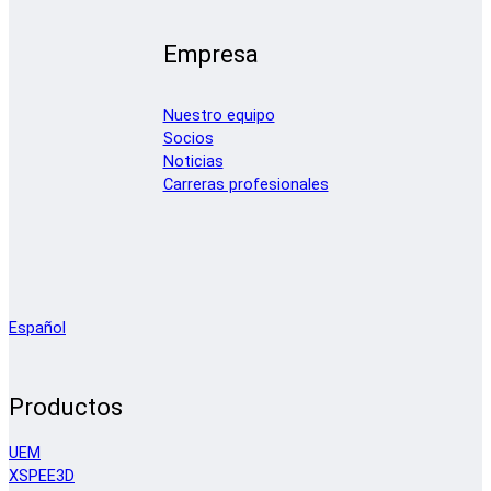
Empresa
Nuestro equipo
Socios
Noticias
Carreras profesionales
Español
Productos
UEM
XSPEE3D