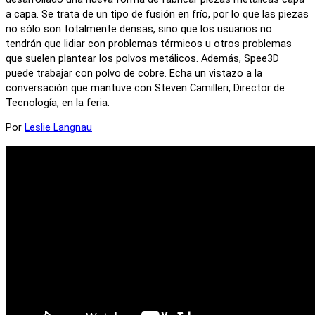
a capa. Se trata de un tipo de fusión en frío, por lo que las piezas
no sólo son totalmente densas, sino que los usuarios no
tendrán que lidiar con problemas térmicos u otros problemas
que suelen plantear los polvos metálicos. Además, Spee3D
puede trabajar con polvo de cobre. Echa un vistazo a la
conversación que mantuve con Steven Camilleri, Director de
Tecnología, en la feria.
Por
Leslie Langnau