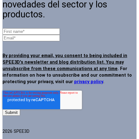
novedades del sector y los
productos.
By providing your email, you consent to being included in
SPEE3D's newsletter and blog distribution list. You may
unsubscribe from these communications at any time
. For
information on how to unsubscribe and our commitment to
protecting your privacy, visit our
privacy policy
.
2026 SPEE3D