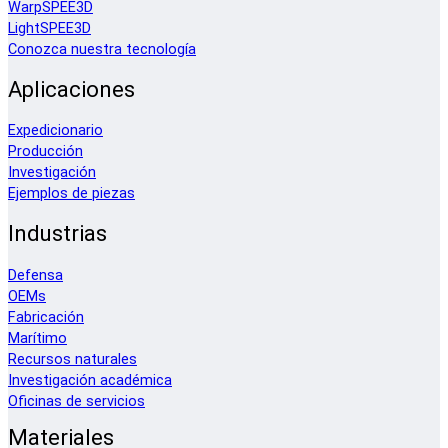
WarpSPEE3D
LightSPEE3D
Conozca nuestra tecnología
Aplicaciones
Expedicionario
Producción
Investigación
Ejemplos de piezas
Industrias
Defensa
OEMs
Fabricación
Marítimo
Recursos naturales
Investigación académica
Oficinas de servicios
Materiales