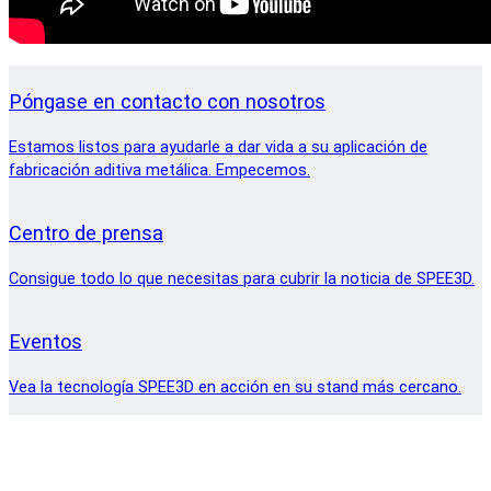
Póngase en contacto con nosotros
Estamos listos para ayudarle a dar vida a su aplicación de
fabricación aditiva metálica. Empecemos.
Centro de prensa
Consigue todo lo que necesitas para cubrir la noticia de SPEE3D.
Eventos
Vea la tecnología SPEE3D en acción en su stand más cercano.