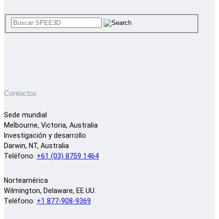
Contactos
Sede mundial
Melbourne, Victoria, Australia
Investigación y desarrollo
Darwin, NT, Australia
Teléfono:
+61 (03) 8759 1464
Norteamérica
Wilmington, Delaware, EE.UU.
Teléfono:
+1 877-908-9369