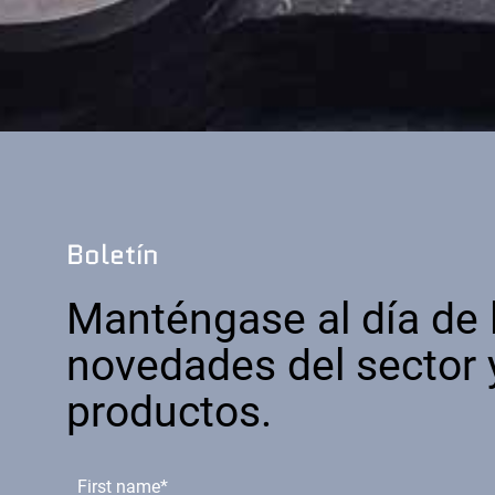
Boletín
Manténgase al día de 
novedades del sector 
productos.