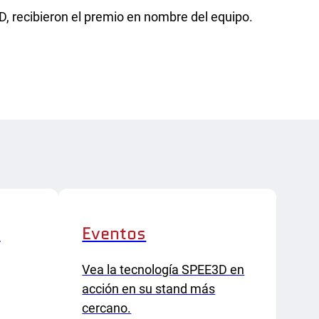
D, recibieron el premio en nombre del equipo.
a
Eventos
Vea la tecnología SPEE3D en
acción en su stand más
cercano.