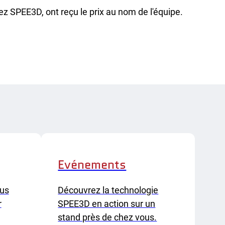
z SPEE3D, ont reçu le prix au nom de l'équipe.
Evénements
ous
Découvrez la technologie
r
SPEE3D en action sur un
stand près de chez vous.