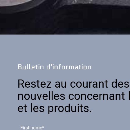
Bulletin d'information
Restez au courant des
nouvelles concernant l
et les produits.