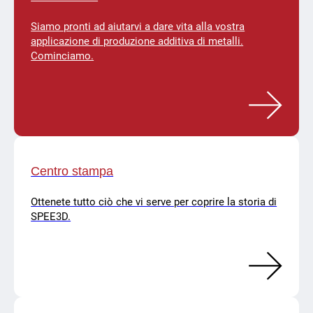
Siamo pronti ad aiutarvi a dare vita alla vostra
applicazione di produzione additiva di metalli.
Cominciamo.
Centro stampa
Ottenete tutto ciò che vi serve per coprire la storia di
SPEE3D.