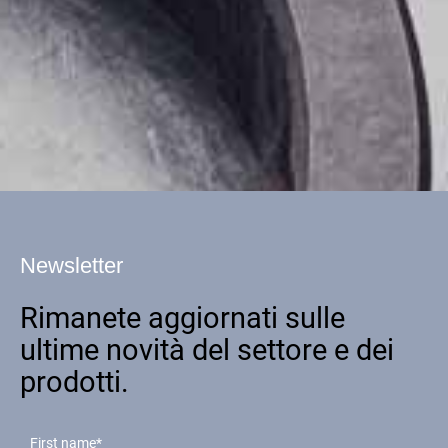
Newsletter
Rimanete aggiornati sulle
ultime novità del settore e dei
prodotti.