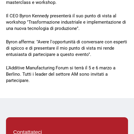
masterclass e workshop.
Il CEO Byron Kennedy presenterà il suo punto di vista al
workshop "Trasformazione industriale e implementazione di
una nuova tecnologia di produzione".
Byron afferma: "Avere l'opportunità di conversare con esperti
di spicco e di presentare il mio punto di vista mi rende
entusiasta di partecipare a questo evento".
L'Additive Manufacturing Forum si terrà il 5 e 6 marzo a
Berlino. Tutti i leader del settore AM sono invitati a
partecipare.
Contattateci