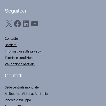
Seguiteci
X
Facebook
LinkedIn
YouTube
Contatto
Carriera
Informativa sulla privacy
Termini e condizioni
Valutazione parziale
Contatti
Sede centrale mondiale
Melbourne, Victoria, Australia
Ricerca e sviluppo