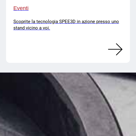
Eventi
Scoprite la tecnologia SPEE3D in azione presso uno
stand vicino a voi.