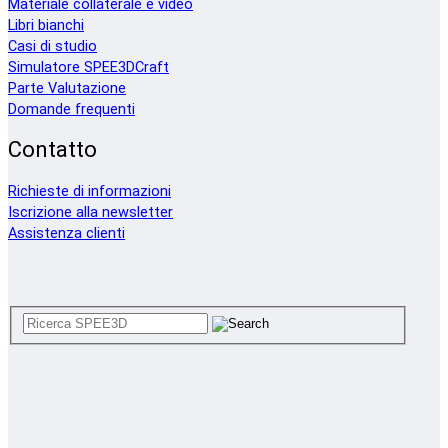
Materiale collaterale e video
Libri bianchi
Casi di studio
Simulatore SPEE3DCraft
Parte Valutazione
Domande frequenti
Contatto
Richieste di informazioni
Iscrizione alla newsletter
Assistenza clienti