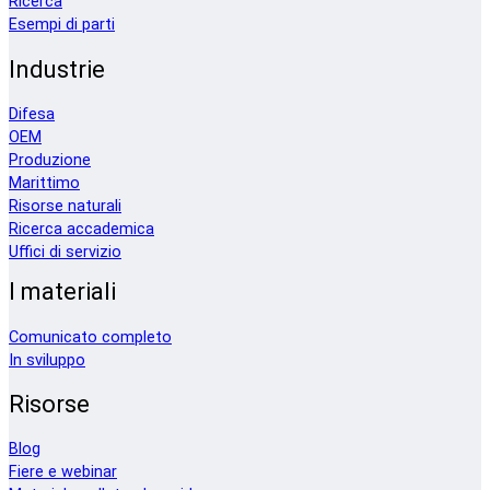
Ricerca
Esempi di parti
Industrie
Difesa
OEM
Produzione
Marittimo
Risorse naturali
Ricerca accademica
Uffici di servizio
I materiali
Comunicato completo
In sviluppo
Risorse
Blog
Fiere e webinar