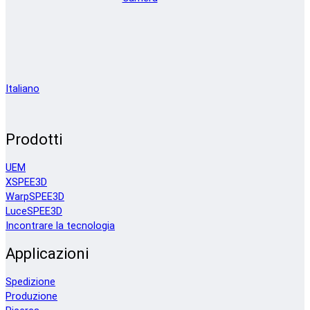
Italiano
Prodotti
UEM
XSPEE3D
WarpSPEE3D
LuceSPEE3D
Incontrare la tecnologia
Applicazioni
Spedizione
Produzione