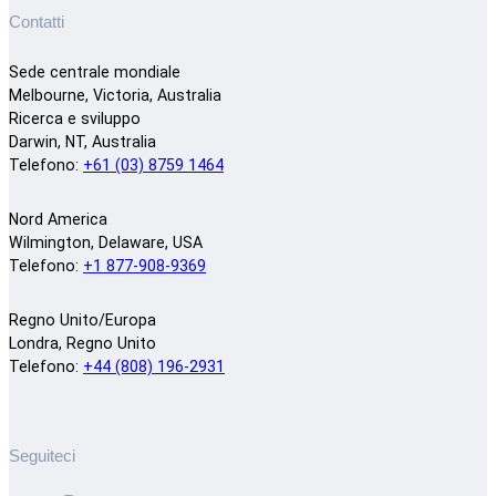
Contatti
Sede centrale mondiale
Melbourne, Victoria, Australia
Ricerca e sviluppo
Darwin, NT, Australia
Telefono:
+61 (03) 8759 1464
Nord America
Wilmington, Delaware, USA
Telefono:
+1 877-908-9369
Regno Unito/Europa
Londra, Regno Unito
Telefono:
+44 (808) 196-2931
Seguiteci