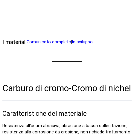
I materiali
Comunicato completo
|
In sviluppo
Carburo di cromo-Cromo di nichel
Caratteristiche del materiale
Resistenza all'usura abrasiva, abrasione a bassa sollecitazione,
resistenza alla corrosione da erosione, non richiede trattamento