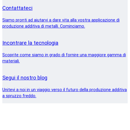
Contattateci
Siamo pronti ad aiutarvi a dare vita alla vostra applicazione di
produzione additiva di metalli. Cominciamo.
Incontrare la tecnologia
Scoprite come siamo in grado di fornire una maggiore gamma di
materiali.
Segui il nostro blog
Unitevi a noi in un viaggio verso il futuro della produzione additiva
a spruzzo freddo.