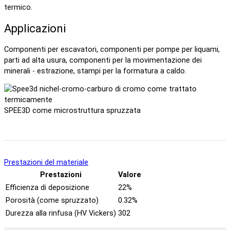
termico.
Applicazioni
Componenti per escavatori, componenti per pompe per liquami,
parti ad alta usura, componenti per la movimentazione dei
minerali - estrazione, stampi per la formatura a caldo.
SPEE3D come microstruttura spruzzata
Prestazioni del materiale
Prestazioni
Valore
Efficienza di deposizione
22%
Porosità (come spruzzato)
0.32%
Durezza alla rinfusa (HV Vickers)
302