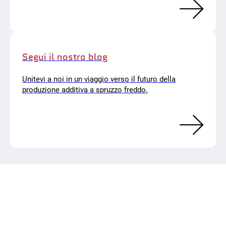
Segui il nostro blog
Unitevi a noi in un viaggio verso il futuro della
produzione additiva a spruzzo freddo.