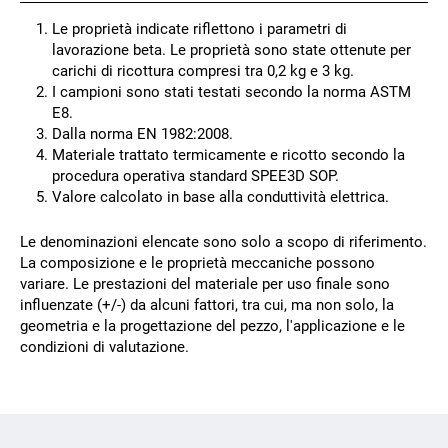
Le proprietà indicate riflettono i parametri di
lavorazione beta. Le proprietà sono state ottenute per
carichi di ricottura compresi tra 0,2 kg e 3 kg.
I campioni sono stati testati secondo la norma ASTM
E8.
Dalla norma EN 1982:2008.
Materiale trattato termicamente e ricotto secondo la
procedura operativa standard SPEE3D SOP.
Valore calcolato in base alla conduttività elettrica.
Le denominazioni elencate sono solo a scopo di riferimento.
La composizione e le proprietà meccaniche possono
variare. Le prestazioni del materiale per uso finale sono
influenzate (+/-) da alcuni fattori, tra cui, ma non solo, la
geometria e la progettazione del pezzo, l'applicazione e le
condizioni di valutazione.