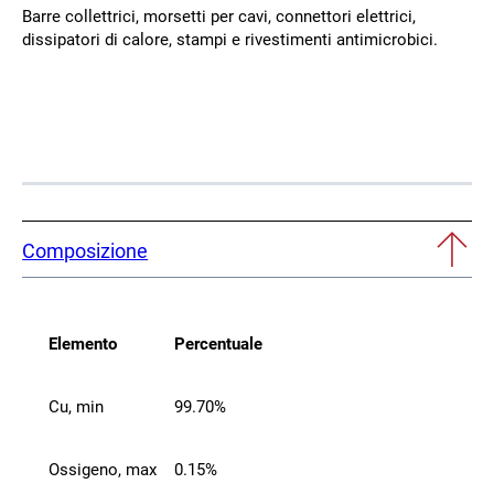
Barre collettrici, morsetti per cavi, connettori elettrici,
dissipatori di calore, stampi e rivestimenti antimicrobici.
Composizione
Elemento
Percentuale
Cu, min
99.70%
Ossigeno, max
0.15%