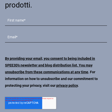
prodotti.
By providing your email, you consent to being included in
SPEE3D's newsletter and blog distribution list. You may
unsubscribe from these communications at any time
. For
information on how to unsubscribe and our commitment to
protecting your privacy, visit our
privacy policy
.