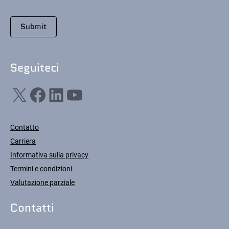
Seguiteci
X
Facebook
LinkedIn
YouTube
Contatto
Carriera
Informativa sulla privacy
Termini e condizioni
Valutazione parziale
Contatti