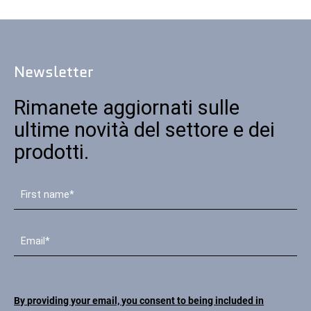
Newsletter
Rimanete aggiornati sulle
ultime novità del settore e dei
prodotti.
By providing your email, you consent to being included in