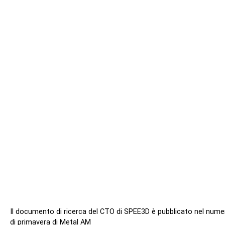
Il documento di ricerca del CTO di SPEE3D è pubblicato nel nume
di primavera di Metal AM