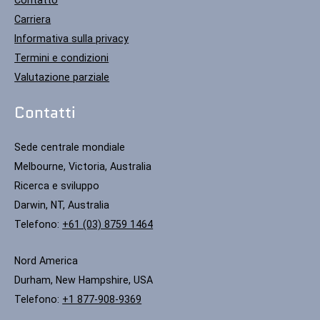
Contatto
Carriera
Informativa sulla privacy
Termini e condizioni
Valutazione parziale
Contatti
Sede centrale mondiale
Melbourne, Victoria, Australia
Ricerca e sviluppo
Darwin, NT, Australia
Telefono:
+61 (03) 8759 1464
Nord America
Durham, New Hampshire, USA
Telefono:
+1 877-908-9369