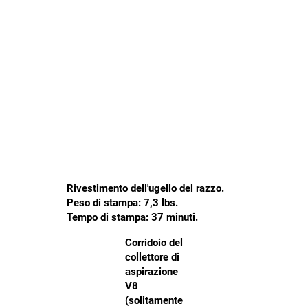
Rivestimento dell'ugello del razzo.
Peso di stampa: 7,3 lbs.
Tempo di stampa: 37 minuti.
Corridoio del
collettore di
aspirazione
V8
(solitamente