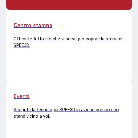
Centro stampa
Ottenete tutto ciò che vi serve per coprire la storia di
SPEE3D.
Eventi
Scoprite la tecnologia SPEE3D in azione presso uno
stand vicino a voi.