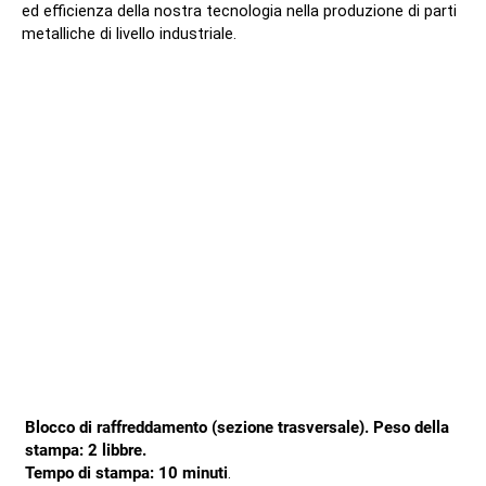
ed efficienza della nostra tecnologia nella produzione di parti
metalliche di livello industriale.
Blocco di raffreddamento (sezione trasversale). Peso della
stampa: 2 libbre.
Tempo di stampa: 10 minuti
.