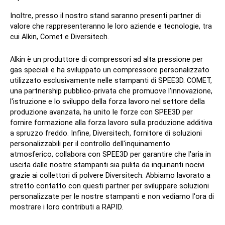
Inoltre, presso il nostro stand saranno presenti partner di
valore che rappresenteranno le loro aziende e tecnologie, tra
cui Alkin, Comet e Diversitech.
Alkin è un produttore di compressori ad alta pressione per
gas speciali e ha sviluppato un compressore personalizzato
utilizzato esclusivamente nelle stampanti di SPEE3D. COMET,
una partnership pubblico-privata che promuove l'innovazione,
l'istruzione e lo sviluppo della forza lavoro nel settore della
produzione avanzata, ha unito le forze con SPEE3D per
fornire formazione alla forza lavoro sulla produzione additiva
a spruzzo freddo. Infine, Diversitech, fornitore di soluzioni
personalizzabili per il controllo dell'inquinamento
atmosferico, collabora con SPEE3D per garantire che l'aria in
uscita dalle nostre stampanti sia pulita da inquinanti nocivi
grazie ai collettori di polvere Diversitech. Abbiamo lavorato a
stretto contatto con questi partner per sviluppare soluzioni
personalizzate per le nostre stampanti e non vediamo l'ora di
mostrare i loro contributi a RAPID.