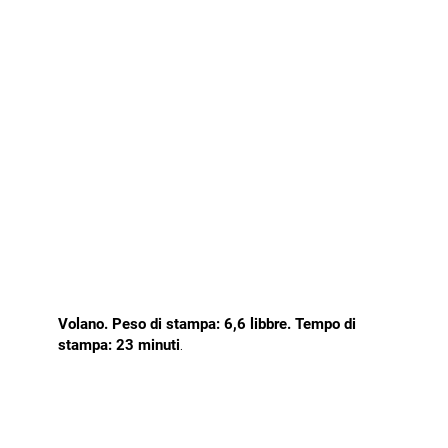
Volano. Peso di stampa: 6,6 libbre. Tempo di
stampa: 23 minuti
.