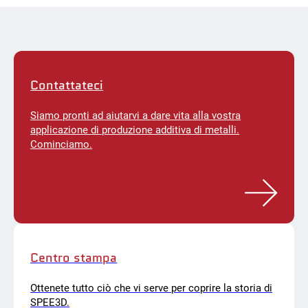
Contattateci
Siamo pronti ad aiutarvi a dare vita alla vostra
applicazione di produzione additiva di metalli.
Cominciamo.
Centro stampa
Ottenete tutto ciò che vi serve per coprire la storia di
SPEE3D.