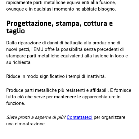
rapidamente parti metalliche equivalenti alla fusione,
ovunque e in qualsiasi momento ne abbiate bisogno.
Progettazione, stampa, cottura e
taglio
Dalla riparazione di danni di battaglia alla produzione di
nuovi pezzi, l'EMU offre la possibilità senza precedenti di
stampare parti metalliche equivalenti alla fusione in loco e
su richiesta.
Riduce in modo significativo i tempi di inattività.
Produce parti metalliche più resistenti e affidabili. E fornisce
tutto ciò che serve per mantenere le apparecchiature in
funzione.
Siete pronti a saperne di più?
Contattateci
per organizzare
una dimostrazione
.