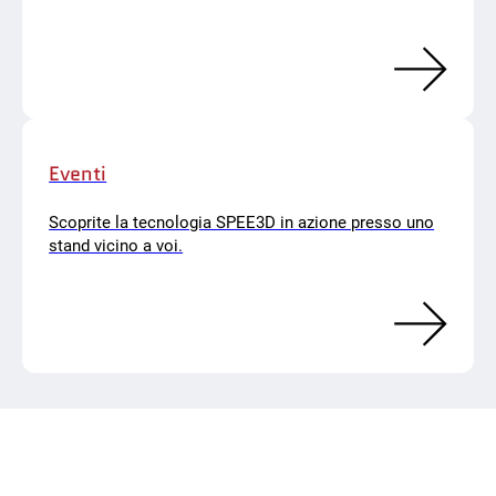
Eventi
Scoprite la tecnologia SPEE3D in azione presso uno
stand vicino a voi.