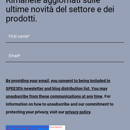
ultime novità del settore e dei
prodotti.
By providing your email, you consent to being included in
SPEE3D's newsletter and blog distribution list. You may
unsubscribe from these communications at any time
. For
information on how to unsubscribe and our commitment to
protecting your privacy, visit our
privacy policy
.