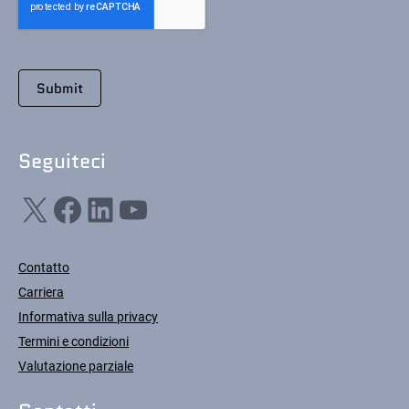
Seguiteci
X
Facebook
LinkedIn
YouTube
Contatto
Carriera
Informativa sulla privacy
Termini e condizioni
Valutazione parziale