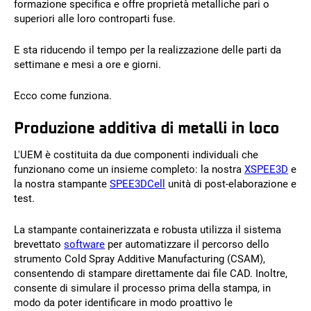
formazione specifica e offre proprietà metalliche pari o
superiori alle loro controparti fuse.
E sta riducendo il tempo per la realizzazione delle parti da
settimane e mesi a ore e giorni.
Ecco come funziona.
Produzione additiva di metalli in loco
L'UEM è costituita da due componenti individuali che
funzionano come un insieme completo: la nostra
XSPEE3D
e
la nostra stampante
SPEE3DCell
unità di post-elaborazione e
test.
La stampante containerizzata e robusta utilizza il sistema
brevettato
software
per automatizzare il percorso dello
strumento Cold Spray Additive Manufacturing (CSAM),
consentendo di stampare direttamente dai file CAD. Inoltre,
consente di simulare il processo prima della stampa, in
modo da poter identificare in modo proattivo le