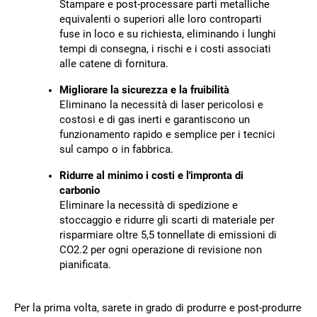
Stampare e post-processare parti metalliche
equivalenti o superiori alle loro controparti
fuse in loco e su richiesta, eliminando i lunghi
tempi di consegna, i rischi e i costi associati
alle catene di fornitura.
Migliorare la sicurezza e la fruibilità
Eliminano la necessità di laser pericolosi e
costosi e di gas inerti e garantiscono un
funzionamento rapido e semplice per i tecnici
sul campo o in fabbrica.
Ridurre al minimo i costi e l'impronta di
carbonio
Eliminare la necessità di spedizione e
stoccaggio e ridurre gli scarti di materiale per
risparmiare oltre 5,5 tonnellate di emissioni di
CO2.
2
per ogni operazione di revisione non
pianificata.
Per la prima volta, sarete in grado di produrre e post-produrre