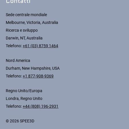
Contatti
Sede centrale mondiale
Melbourne, Victoria, Australia
Ricerca e sviluppo
Darwin, NT, Australia
Telefono:
+61 (03) 8759 1464
Nord America
Durham, New Hampshire, USA
Telefono:
+1 877-908-9369
Regno Unito/Europa
Londra, Regno Unito
Telefono:
+44 (808) 196-2931
© 2026 SPEE3D