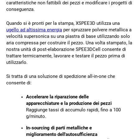
caratteristiche non fattibili dei pezzi e modificare i progetti di
conseguenza.
Quando si è pronti per la stampa, XSPEE3D utilizza una
ugello ad altissima energia
per spruzzare polvere metallica a
velocità supersonica su una piastra di base utilizzando solo
aria compressa per costruire il pezzo. Una volta stampato, la
nostra unità di post-elaborazione SPEE3DCell consente di
trattare termicamente, lavorare e testare il pezzo prima di
utilizzarlo.
Si tratta di una soluzione di spedizione all-in-one che
consente di:
Accelerare la riparazione delle
apparecchiature e la produzione dei pezzi
Raggiunge tassi di accumulo rapidi, fino a 100
g/minuto.
In-sourcing di parti metalliche e
miglioramento dell'autosufficienza