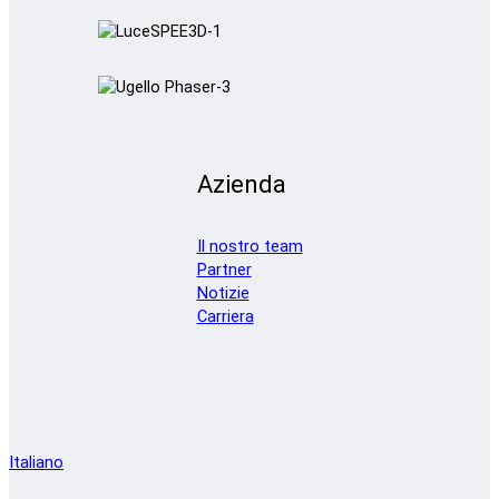
Azienda
Il nostro team
Partner
Notizie
Carriera
Italiano