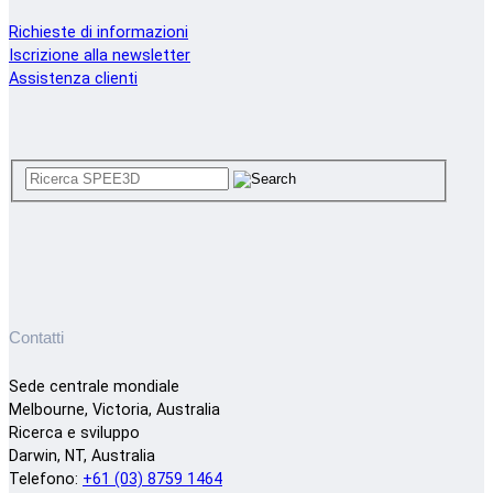
Richieste di informazioni
Iscrizione alla newsletter
Assistenza clienti
Contatti
Sede centrale mondiale
Melbourne, Victoria, Australia
Ricerca e sviluppo
Darwin, NT, Australia
Telefono:
+61 (03) 8759 1464