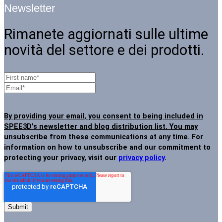
Newsletter
Rimanete aggiornati sulle ultime
novità del settore e dei prodotti.
By providing your email, you consent to being included in
SPEE3D's newsletter and blog distribution list. You may
unsubscribe from these communications at any time
. For
information on how to unsubscribe and our commitment to
protecting your privacy, visit our
privacy policy
.