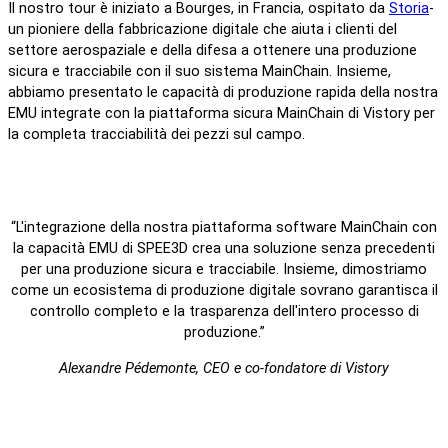
Il nostro tour è iniziato a Bourges, in Francia, ospitato da
Storia
-
un pioniere della fabbricazione digitale che aiuta i clienti del
settore aerospaziale e della difesa a ottenere una produzione
sicura e tracciabile con il suo sistema MainChain. Insieme,
abbiamo presentato le capacità di produzione rapida della nostra
EMU integrate con la piattaforma sicura MainChain di Vistory per
la completa tracciabilità dei pezzi sul campo.
“L'integrazione della nostra piattaforma software MainChain con
la capacità EMU di SPEE3D crea una soluzione senza precedenti
per una produzione sicura e tracciabile. Insieme, dimostriamo
come un ecosistema di produzione digitale sovrano garantisca il
controllo completo e la trasparenza dell'intero processo di
produzione.”
Alexandre Pédemonte, CEO e co-fondatore di Vistory