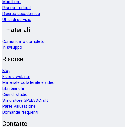
Marittimo
Risorse naturali
Ricerca accademica
Uffici di servizio
I materiali
Comunicato completo
In sviluppo
Risorse
Blog
Fiere e webinar
Materiale collaterale e video
Libri bianchi
Casi di studio
Simulatore SPEE3DCraft
Parte Valutazione
Domande frequenti
Contatto