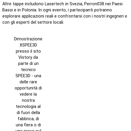
Altre tappe includono Lasertech in Svezia, Perron038 nei Paesi
Bassi e in Polonia. In ogni evento, i partecipanti potranno
esplorare applicazioni reali e confrontarsi con i nostri ingegneri e
con gli esperti del settore locali.
Dimostrazione
XSPEE3D
presso il sito
Vistory da
parte di un
tecnico
SPEE3D - una
delle rare
opportunità di
vedere la
nostra
tecnologia al
di fuori della
fabbrica, di
una fiera o di