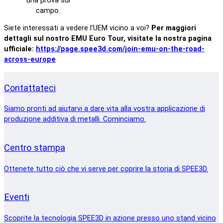
una prova sul
campo.
Siete interessati a vedere l'UEM vicino a voi?
Per maggiori
dettagli sul nostro EMU Euro Tour, visitate la nostra pagina
ufficiale:
https://page.spee3d.com/join-emu-on-the-road-
across-europe
Contattateci
Siamo pronti ad aiutarvi a dare vita alla vostra applicazione di
produzione additiva di metalli. Cominciamo.
Centro stampa
Ottenete tutto ciò che vi serve per coprire la storia di SPEE3D.
Eventi
Scoprite la tecnologia SPEE3D in azione presso uno stand vicino