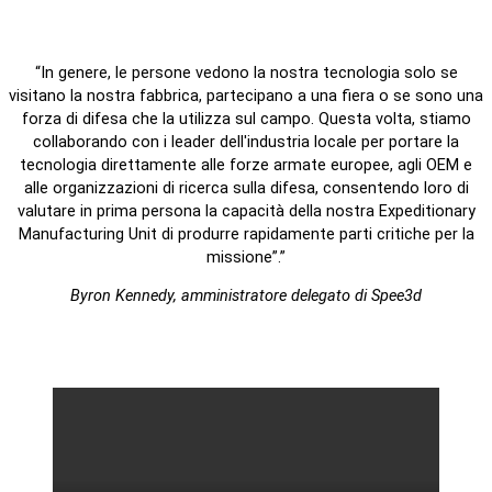
“In genere, le persone vedono la nostra tecnologia solo se
visitano la nostra fabbrica, partecipano a una fiera o se sono una
forza di difesa che la utilizza sul campo. Questa volta, stiamo
collaborando con i leader dell'industria locale per portare la
tecnologia direttamente alle forze armate europee, agli OEM e
alle organizzazioni di ricerca sulla difesa, consentendo loro di
valutare in prima persona la capacità della nostra Expeditionary
Manufacturing Unit di produrre rapidamente parti critiche per la
missione”.”
Byron Kennedy, amministratore delegato di Spee3d