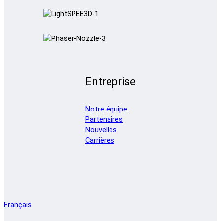
Entreprise
Notre équipe
Partenaires
Nouvelles
Carrières
Français