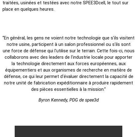
traitées, usinées et testées avec notre SPEE3Dcell, le tout sur
place en quelques heures.
“En général, les gens ne voient notre technologie que s'ils visitent
notre usine, participent à un salon professionnel ou s'ils sont
une force de défense qui l'utilise sur le terrain. Cette fois-ci, nous
collaborons avec des leaders de l'industrie locale pour apporter
la technologie directement aux forces européennes, aux
équipementiers et aux organismes de recherche en matière de
défense, ce qui leur permet d'évaluer directement la capacité de
notre unité de fabrication expéditionnaire à produire rapidement
des pièces essentielles à la mission.”
Byron Kennedy, PDG de spee3d