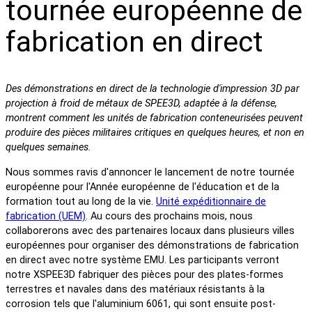
tournée européenne de
fabrication en direct
Des démonstrations en direct de la technologie d'impression 3D par
projection à froid de métaux de SPEE3D, adaptée à la défense,
montrent comment les unités de fabrication conteneurisées peuvent
produire des pièces militaires critiques en quelques heures, et non en
quelques semaines.
Nous sommes ravis d'annoncer le lancement de notre tournée
européenne pour l'Année européenne de l'éducation et de la
formation tout au long de la vie.
Unité expéditionnaire de
fabrication (UEM)
. Au cours des prochains mois, nous
collaborerons avec des partenaires locaux dans plusieurs villes
européennes pour organiser des démonstrations de fabrication
en direct avec notre système EMU. Les participants verront
notre XSPEE3D fabriquer des pièces pour des plates-formes
terrestres et navales dans des matériaux résistants à la
corrosion tels que l'aluminium 6061, qui sont ensuite post-