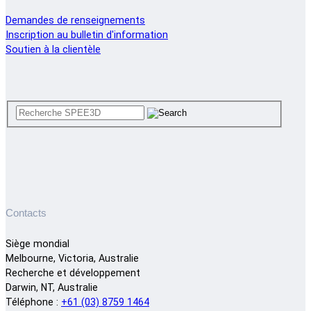
Demandes de renseignements
Inscription au bulletin d'information
Soutien à la clientèle
Contacts
Siège mondial
Melbourne, Victoria, Australie
Recherche et développement
Darwin, NT, Australie
Téléphone :
+61 (03) 8759 1464