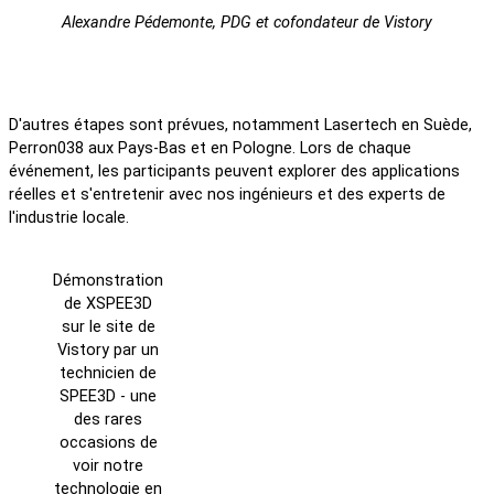
Alexandre Pédemonte, PDG et cofondateur de Vistory
D'autres étapes sont prévues, notamment Lasertech en Suède,
Perron038 aux Pays-Bas et en Pologne. Lors de chaque
événement, les participants peuvent explorer des applications
réelles et s'entretenir avec nos ingénieurs et des experts de
l'industrie locale.
Démonstration
de XSPEE3D
sur le site de
Vistory par un
technicien de
SPEE3D - une
des rares
occasions de
voir notre
technologie en