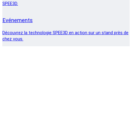
SPEE3D.
Evénements
Découvrez la technologie SPEE3D en action sur un stand près de
chez vous.