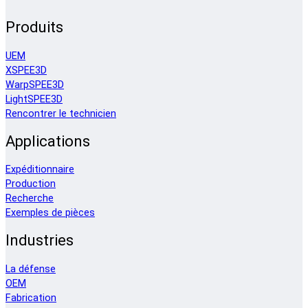
Produits
UEM
XSPEE3D
WarpSPEE3D
LightSPEE3D
Rencontrer le technicien
Applications
Expéditionnaire
Production
Recherche
Exemples de pièces
Industries
La défense
OEM
Fabrication