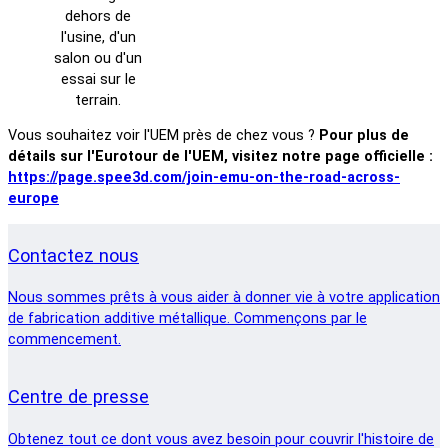
dehors de
l'usine, d'un
salon ou d'un
essai sur le
terrain.
Vous souhaitez voir l'UEM près de chez vous ?
Pour plus de
détails sur l'Eurotour de l'UEM, visitez notre page officielle :
https://page.spee3d.com/join-emu-on-the-road-across-
europe
Contactez nous
Nous sommes prêts à vous aider à donner vie à votre application
de fabrication additive métallique. Commençons par le
commencement.
Centre de presse
Obtenez tout ce dont vous avez besoin pour couvrir l'histoire de