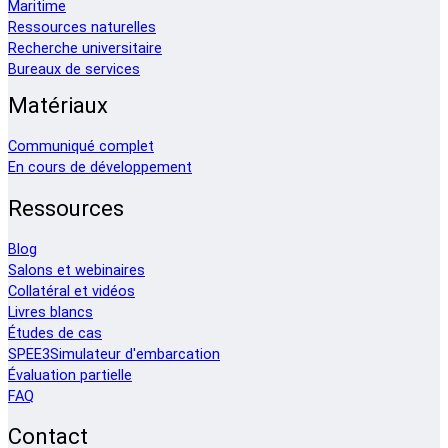
Maritime
Ressources naturelles
Recherche universitaire
Bureaux de services
Matériaux
Communiqué complet
En cours de développement
Ressources
Blog
Salons et webinaires
Collatéral et vidéos
Livres blancs
Études de cas
SPEE3Simulateur d'embarcation
Évaluation partielle
FAQ
Contact