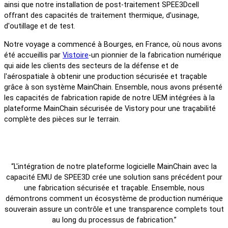
ainsi que notre installation de post-traitement SPEE3Dcell
offrant des capacités de traitement thermique, d'usinage,
d'outillage et de test.
Notre voyage a commencé à Bourges, en France, où nous avons
été accueillis par
Vistoire
-un pionnier de la fabrication numérique
qui aide les clients des secteurs de la défense et de
l'aérospatiale à obtenir une production sécurisée et traçable
grâce à son système MainChain. Ensemble, nous avons présenté
les capacités de fabrication rapide de notre UEM intégrées à la
plateforme MainChain sécurisée de Vistory pour une traçabilité
complète des pièces sur le terrain.
“L'intégration de notre plateforme logicielle MainChain avec la
capacité EMU de SPEE3D crée une solution sans précédent pour
une fabrication sécurisée et traçable. Ensemble, nous
démontrons comment un écosystème de production numérique
souverain assure un contrôle et une transparence complets tout
au long du processus de fabrication.”