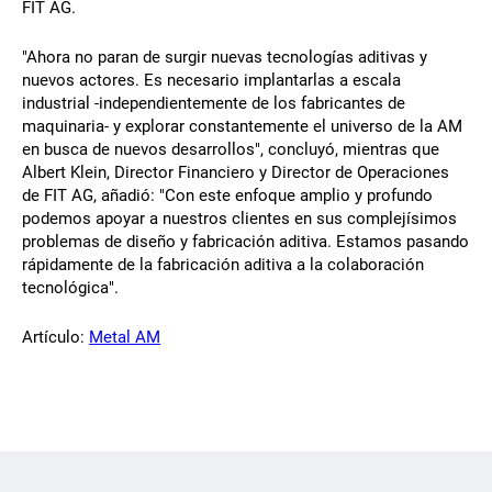
FIT AG.
"Ahora no paran de surgir nuevas tecnologías aditivas y
nuevos actores. Es necesario implantarlas a escala
industrial -independientemente de los fabricantes de
maquinaria- y explorar constantemente el universo de la AM
en busca de nuevos desarrollos", concluyó, mientras que
Albert Klein, Director Financiero y Director de Operaciones
de FIT AG, añadió: "Con este enfoque amplio y profundo
podemos apoyar a nuestros clientes en sus complejísimos
problemas de diseño y fabricación aditiva. Estamos pasando
rápidamente de la fabricación aditiva a la colaboración
tecnológica".
Artículo:
Metal AM