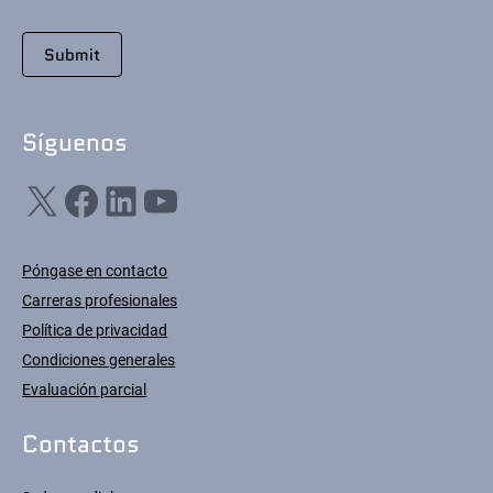
Síguenos
X
Facebook
LinkedIn
YouTube
Póngase en contacto
Carreras profesionales
Política de privacidad
Condiciones generales
Evaluación parcial
Contactos