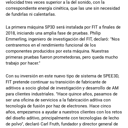
velocidad tres veces superior a la del sonido, con la
correspondiente energía cinética, que las une sin necesidad
de fundirlas ni calentarlas.
La primera máquina SP3D será instalada por FIT a finales de
2018, iniciando una amplia fase de pruebas. Philip
Emmerling, ingeniero de investigación del FIT, declaró: "Nos
centraremos en el rendimiento funcional de los
componentes producidos por esta máquina. Nuestras
primeras pruebas fueron prometedoras, pero queda mucho
trabajo por hacer."
Con su inversión en este nuevo tipo de sistema de SPEE3D,
FIT pretende continuar su transición de fabricante de
aditivos a socio global de investigación y desarrollo de AM
para clientes industriales. "Hace quince años, pasamos de
ser una oficina de servicios a la fabricación aditiva con
tecnología de fusión por haz de electrones. Hace cinco
años, empezamos a ayudar a nuestros clientes con los retos
del diseño aditivo, principalmente con tecnologías de lecho
de polvo", declaró Carl Fruth, fundador y director general de