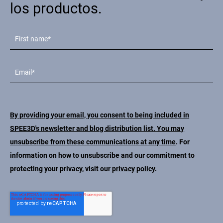
los productos.
By providing your email, you consent to being included in
SPEE3D's newsletter and blog distribution list. You may
unsubscribe from these communications at any time
. For
information on how to unsubscribe and our commitment to
protecting your privacy, visit our
privacy policy
.