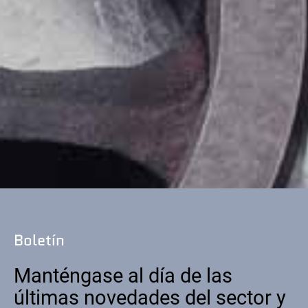
Boletín
Manténgase al día de las
últimas novedades del sector y