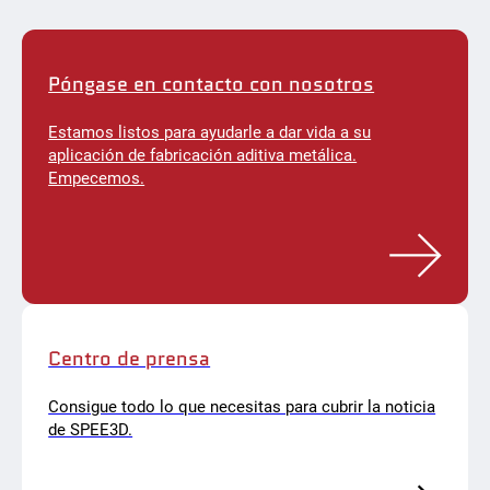
Póngase en contacto con nosotros
Estamos listos para ayudarle a dar vida a su
aplicación de fabricación aditiva metálica.
Empecemos.
Centro de prensa
Consigue todo lo que necesitas para cubrir la noticia
de SPEE3D.