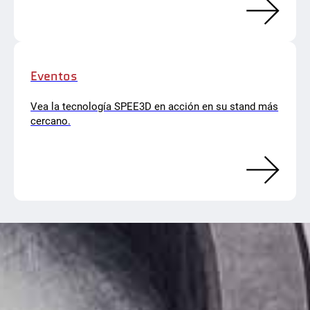
Eventos
Vea la tecnología SPEE3D en acción en su stand más
cercano.