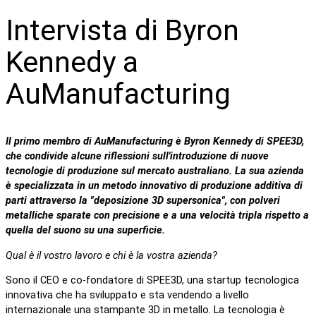
Intervista di Byron
Kennedy a
AuManufacturing
Il primo membro di AuManufacturing è Byron Kennedy di SPEE3D,
che condivide alcune riflessioni sull'introduzione di nuove
tecnologie di produzione sul mercato australiano. La sua azienda
è specializzata in un metodo innovativo di produzione additiva di
parti attraverso la "deposizione 3D supersonica", con polveri
metalliche sparate con precisione e a una velocità tripla rispetto a
quella del suono su una superficie.
Qual è il vostro lavoro e chi è la vostra azienda?
Sono il CEO e co-fondatore di SPEE3D, una startup tecnologica
innovativa che ha sviluppato e sta vendendo a livello
internazionale una stampante 3D in metallo. La tecnologia è