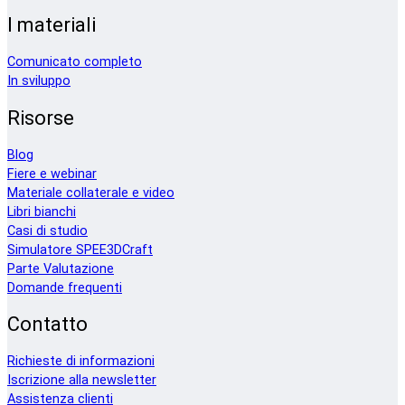
I materiali
Comunicato completo
In sviluppo
Risorse
Blog
Fiere e webinar
Materiale collaterale e video
Libri bianchi
Casi di studio
Simulatore SPEE3DCraft
Parte Valutazione
Domande frequenti
Contatto
Richieste di informazioni
Iscrizione alla newsletter
Assistenza clienti