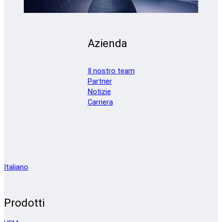
Azienda
Il nostro team
Partner
Notizie
Carriera
Italiano
Prodotti