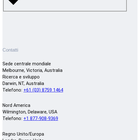
Contatti
Sede centrale mondiale
Melbourne, Victoria, Australia
Ricerca e sviluppo
Darwin, NT, Australia
Telefono:
+61 (03) 8759 1464
Nord America
Wilmington, Delaware, USA
Telefono:
+1 877-908-9369
Regno Unito/Europa