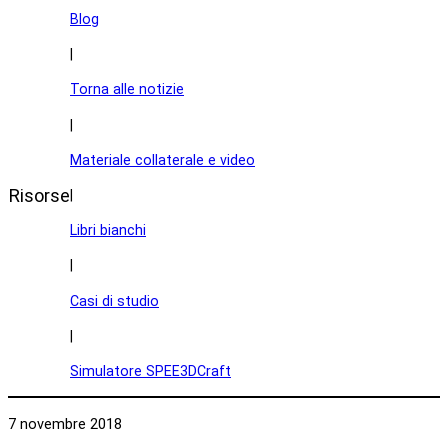
Blog
|
Torna alle notizie
|
Materiale collaterale e video
Risorse
|
Libri bianchi
|
Casi di studio
|
Simulatore SPEE3DCraft
7 novembre 2018