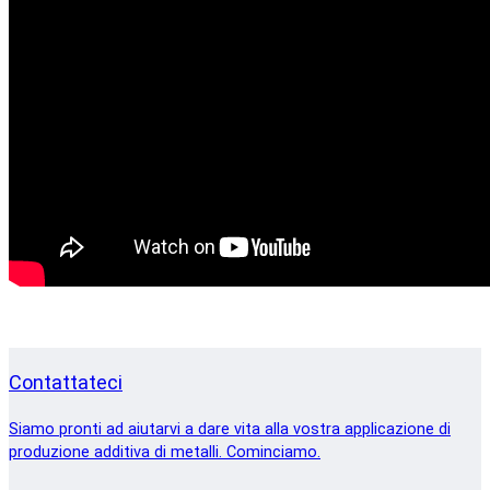
Contattateci
Siamo pronti ad aiutarvi a dare vita alla vostra applicazione di
produzione additiva di metalli. Cominciamo.