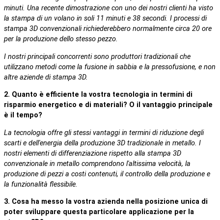
minuti. Una recente dimostrazione con uno dei nostri clienti ha visto
la stampa di un volano in soli 11 minuti e 38 secondi. I processi di
stampa 3D convenzionali richiederebbero normalmente circa 20 ore
per la produzione dello stesso pezzo.
I nostri principali concorrenti sono produttori tradizionali che
utilizzano metodi come la fusione in sabbia e la pressofusione, e non
altre aziende di stampa 3D.
2. Quanto è efficiente la vostra tecnologia in termini di
risparmio energetico e di materiali? O il vantaggio principale
è il tempo?
La tecnologia offre gli stessi vantaggi in termini di riduzione degli
scarti e dell'energia della produzione 3D tradizionale in metallo. I
nostri elementi di differenziazione rispetto alla stampa 3D
convenzionale in metallo comprendono l'altissima velocità, la
produzione di pezzi a costi contenuti, il controllo della produzione e
la funzionalità flessibile.
3. Cosa ha messo la vostra azienda nella posizione unica di
poter sviluppare questa particolare applicazione per la