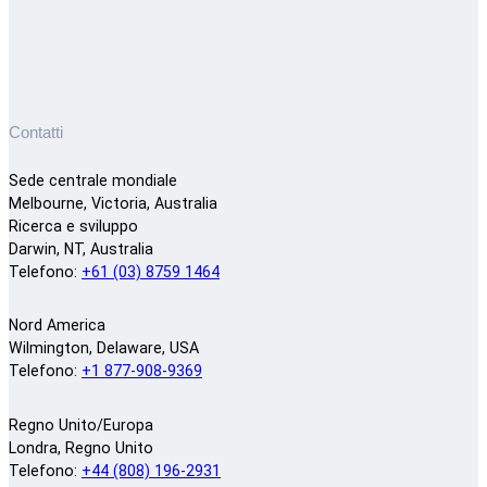
Contatti
Sede centrale mondiale
Melbourne, Victoria, Australia
Ricerca e sviluppo
Darwin, NT, Australia
Telefono:
+61 (03) 8759 1464
Nord America
Wilmington, Delaware, USA
Telefono:
+1 877-908-9369
Regno Unito/Europa
Londra, Regno Unito
Telefono:
+44 (808) 196-2931