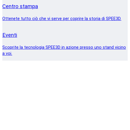
Centro stampa
Ottenete tutto ciò che vi serve per coprire la storia di SPEE3D.
Eventi
Scoprite la tecnologia SPEE3D in azione presso uno stand vicino
a voi.