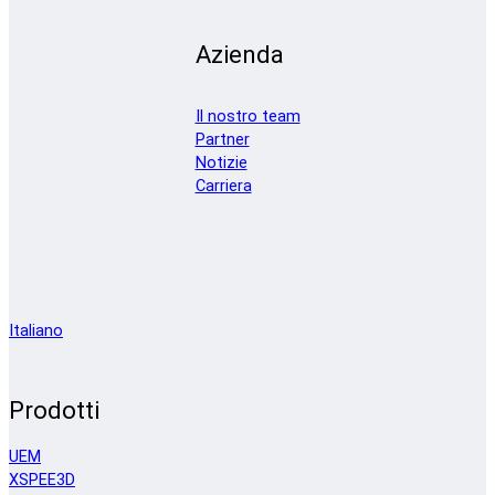
Azienda
Il nostro team
Partner
Notizie
Carriera
Italiano
Prodotti
UEM
XSPEE3D