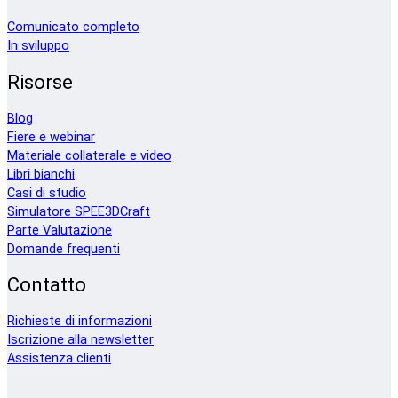
Comunicato completo
In sviluppo
Risorse
Blog
Fiere e webinar
Materiale collaterale e video
Libri bianchi
Casi di studio
Simulatore SPEE3DCraft
Parte Valutazione
Domande frequenti
Contatto
Richieste di informazioni
Iscrizione alla newsletter
Assistenza clienti