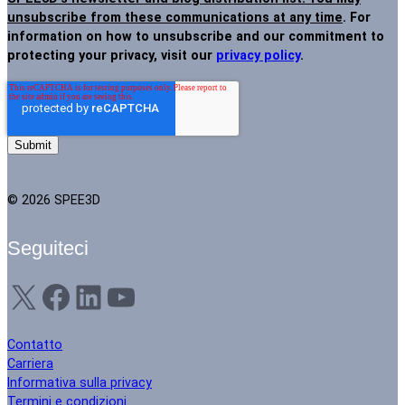
unsubscribe from these communications at any time
. For
information on how to unsubscribe and our commitment to
protecting your privacy, visit our
privacy policy
.
© 2026 SPEE3D
Seguiteci
X
Facebook
LinkedIn
YouTube
Contatto
Carriera
Informativa sulla privacy
Termini e condizioni