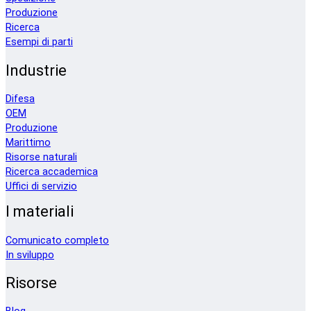
Produzione
Ricerca
Esempi di parti
Industrie
Difesa
OEM
Produzione
Marittimo
Risorse naturali
Ricerca accademica
Uffici di servizio
I materiali
Comunicato completo
In sviluppo
Risorse