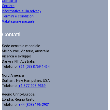
Contatto
Carriera
Informativa sulla privacy
Termini e condizioni
Valutazione parziale
Contatti
Sede centrale mondiale
Melbourne, Victoria, Australia
Ricerca e sviluppo
Darwin, NT, Australia
Telefono:
+61 (03) 8759 1464
Nord America
Durham, New Hampshire, USA
Telefono:
+1 877-908-9369
Regno Unito/Europa
Londra, Regno Unito
Telefono:
+44 (808) 196-2931