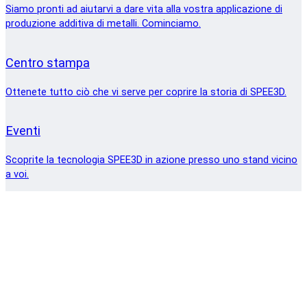
Siamo pronti ad aiutarvi a dare vita alla vostra applicazione di
produzione additiva di metalli. Cominciamo.
Centro stampa
Ottenete tutto ciò che vi serve per coprire la storia di SPEE3D.
Eventi
Scoprite la tecnologia SPEE3D in azione presso uno stand vicino
a voi.