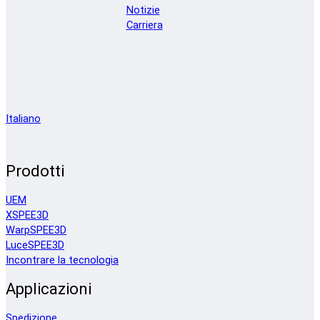
Notizie
Carriera
Italiano
Prodotti
UEM
XSPEE3D
WarpSPEE3D
LuceSPEE3D
Incontrare la tecnologia
Applicazioni
Spedizione