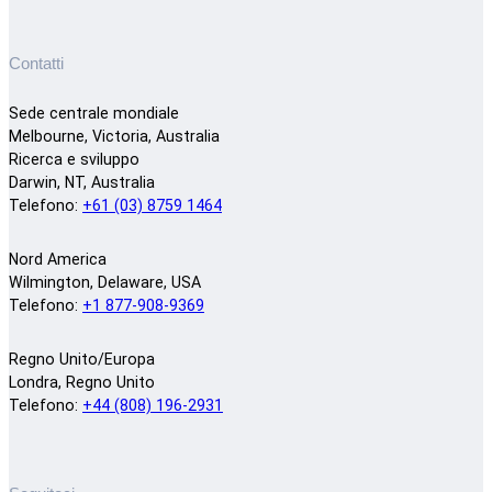
Contatti
Sede centrale mondiale
Melbourne, Victoria, Australia
Ricerca e sviluppo
Darwin, NT, Australia
Telefono:
+61 (03) 8759 1464
Nord America
Wilmington, Delaware, USA
Telefono:
+1 877-908-9369
Regno Unito/Europa
Londra, Regno Unito
Telefono:
+44 (808) 196-2931