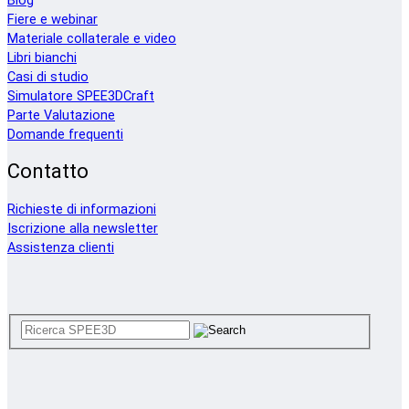
Blog
Fiere e webinar
Materiale collaterale e video
Libri bianchi
Casi di studio
Simulatore SPEE3DCraft
Parte Valutazione
Domande frequenti
Contatto
Richieste di informazioni
Iscrizione alla newsletter
Assistenza clienti