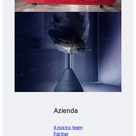
Azienda
Il nostro team
Partner