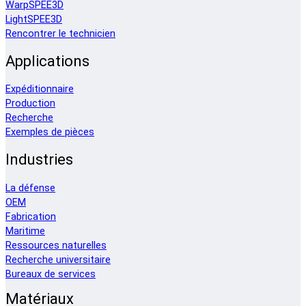
WarpSPEE3D
LightSPEE3D
Rencontrer le technicien
Applications
Expéditionnaire
Production
Recherche
Exemples de pièces
Industries
La défense
OEM
Fabrication
Maritime
Ressources naturelles
Recherche universitaire
Bureaux de services
Matériaux