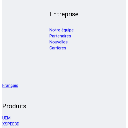
Entreprise
Notre équipe
Partenaires
Nouvelles
Carrières
Français
Produits
UEM
XSPEE3D