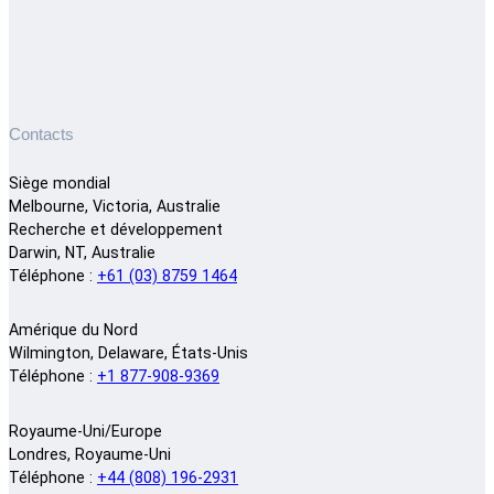
Contacts
Siège mondial
Melbourne, Victoria, Australie
Recherche et développement
Darwin, NT, Australie
Téléphone :
+61 (03) 8759 1464
Amérique du Nord
Wilmington, Delaware, États-Unis
Téléphone :
+1 877-908-9369
Royaume-Uni/Europe
Londres, Royaume-Uni
Téléphone :
+44 (808) 196-2931