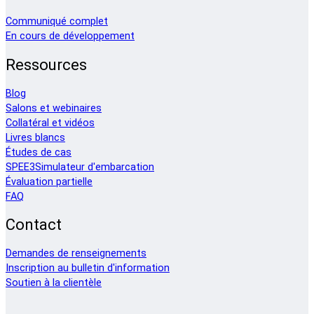
Communiqué complet
En cours de développement
Ressources
Blog
Salons et webinaires
Collatéral et vidéos
Livres blancs
Études de cas
SPEE3Simulateur d'embarcation
Évaluation partielle
FAQ
Contact
Demandes de renseignements
Inscription au bulletin d'information
Soutien à la clientèle