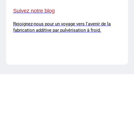
Suivez notre blog
Rejoignez-nous pour un voyage vers l'avenir de la
fabrication additive par pulvérisation à froid.