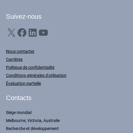
Suivez-nous
X
Facebook
LinkedIn
YouTube
Nous contacter
Carrières
Politique de confidentialité
Conditions générales d'utilisation
Évaluation partielle
Contacts
Siège mondial
Melbourne, Victoria, Australie
Recherche et développement