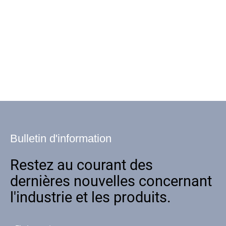
Bulletin d'information
Restez au courant des
dernières nouvelles concernant
l'industrie et les produits.