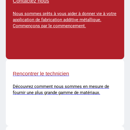
Contactez nous
Nous sommes prêts à vous aider à donner vie à votre
application de fabrication additive métallique.
Commençons par le commencement.
Rencontrer le technicien
Découvrez comment nous sommes en mesure de
fournir une plus grande gamme de matériaux.