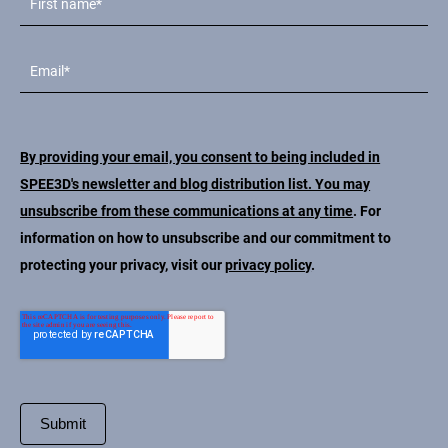
By providing your email, you consent to being included in
SPEE3D's newsletter and blog distribution list. You may
unsubscribe from these communications at any time
. For
information on how to unsubscribe and our commitment to
protecting your privacy, visit our
privacy policy
.