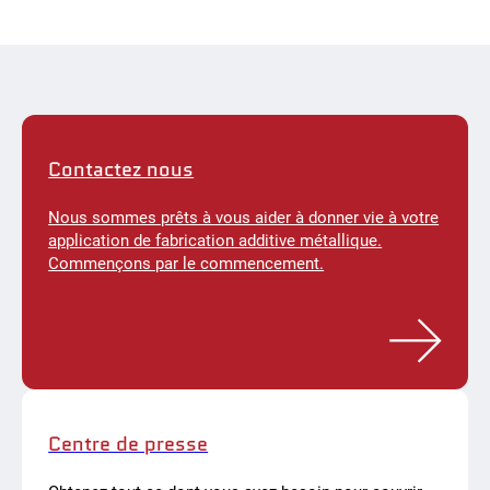
Contactez nous
Nous sommes prêts à vous aider à donner vie à votre
application de fabrication additive métallique.
Commençons par le commencement.
Centre de presse