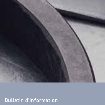
Bulletin d'information