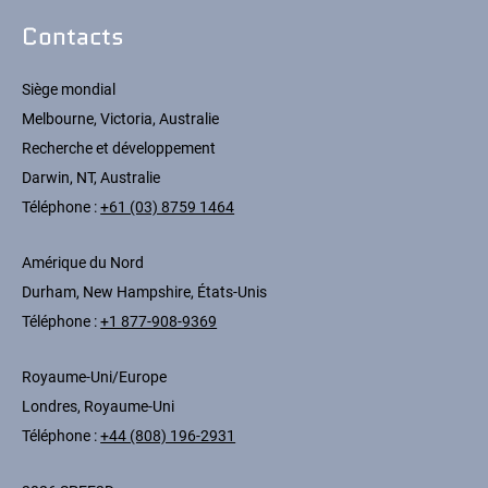
Contacts
Siège mondial
Melbourne, Victoria, Australie
Recherche et développement
Darwin, NT, Australie
Téléphone :
+61 (03) 8759 1464
Amérique du Nord
Durham, New Hampshire, États-Unis
Téléphone :
+1 877-908-9369
Royaume-Uni/Europe
Londres, Royaume-Uni
Téléphone :
+44 (808) 196-2931