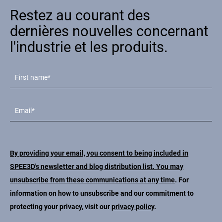
Restez au courant des
dernières nouvelles concernant
l'industrie et les produits.
By providing your email, you consent to being included in
SPEE3D's newsletter and blog distribution list. You may
unsubscribe from these communications at any time
. For
information on how to unsubscribe and our commitment to
protecting your privacy, visit our
privacy policy
.