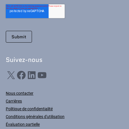
Suivez-nous
X
Facebook
LinkedIn
YouTube
Nous contacter
Carrières
Politique de confidentialité
Conditions générales d'utilisation
Évaluation partielle