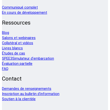
Communiqué complet
En cours de développement
Ressources
Blog
Salons et webinaires
Collatéral et vidéos
Livres blancs
Études de cas
SPEE3Simulateur d'embarcation
Évaluation partielle
FAQ
Contact
Demandes de renseignements
Inscription au bulletin d'information
Soutien à la clientèle