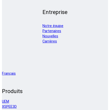
Entreprise
Notre équipe
Partenaires
Nouvelles
Carrières
Français
Produits
UEM
XSPEE3D