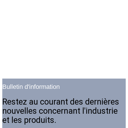
Bulletin d'information
Restez au courant des dernières
nouvelles concernant l'industrie
et les produits.