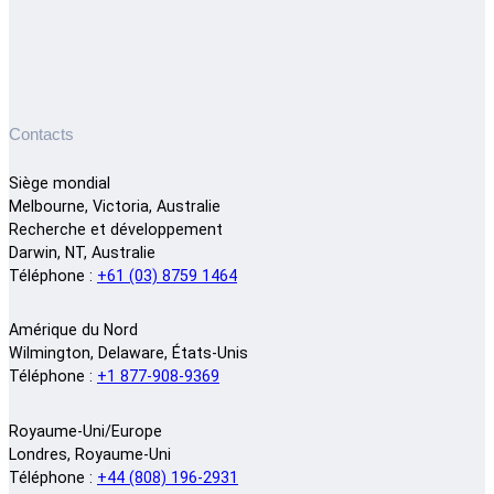
Contacts
Siège mondial
Melbourne, Victoria, Australie
Recherche et développement
Darwin, NT, Australie
Téléphone :
+61 (03) 8759 1464
Amérique du Nord
Wilmington, Delaware, États-Unis
Téléphone :
+1 877-908-9369
Royaume-Uni/Europe
Londres, Royaume-Uni
Téléphone :
+44 (808) 196-2931