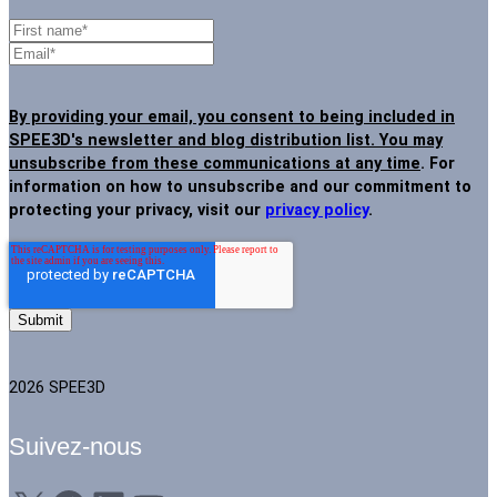
By providing your email, you consent to being included in
SPEE3D's newsletter and blog distribution list. You may
unsubscribe from these communications at any time
. For
information on how to unsubscribe and our commitment to
protecting your privacy, visit our
privacy policy
.
2026 SPEE3D
Suivez-nous