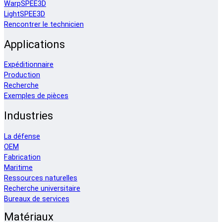
WarpSPEE3D
LightSPEE3D
Rencontrer le technicien
Applications
Expéditionnaire
Production
Recherche
Exemples de pièces
Industries
La défense
OEM
Fabrication
Maritime
Ressources naturelles
Recherche universitaire
Bureaux de services
Matériaux