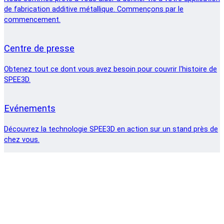
de fabrication additive métallique. Commençons par le
commencement.
Centre de presse
Obtenez tout ce dont vous avez besoin pour couvrir l'histoire de
SPEE3D.
Evénements
Découvrez la technologie SPEE3D en action sur un stand près de
chez vous.