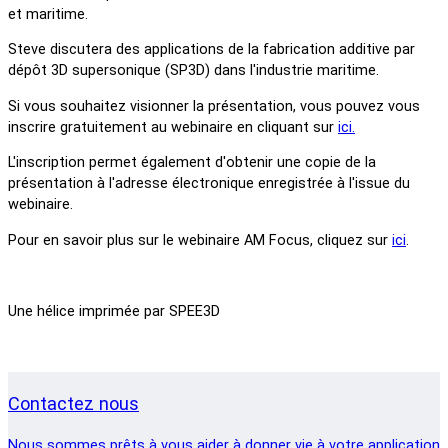
et maritime.
Steve discutera des applications de la fabrication additive par
dépôt 3D supersonique (SP3D) dans l'industrie maritime.
Si vous souhaitez visionner la présentation, vous pouvez vous
inscrire gratuitement au webinaire en cliquant sur
ici.
L'inscription permet également d'obtenir une copie de la
présentation à l'adresse électronique enregistrée à l'issue du
webinaire.
Pour en savoir plus sur le webinaire AM Focus, cliquez sur
ici
.
Une hélice imprimée par SPEE3D
Contactez nous
Nous sommes prêts à vous aider à donner vie à votre application