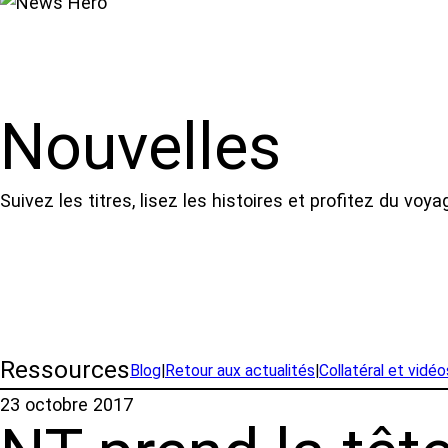
Nouvelles
Suivez les titres, lisez les histoires et profitez du voya
Ressources
Blog
|
Retour aux actualités
|
Collatéral et vidéo
23 octobre 2017