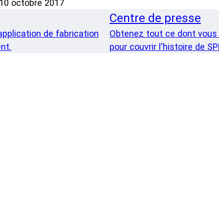
 10 octobre 2017
Centre de presse
pplication de fabrication
Obtenez tout ce dont vous
nt.
pour couvrir l'histoire de S