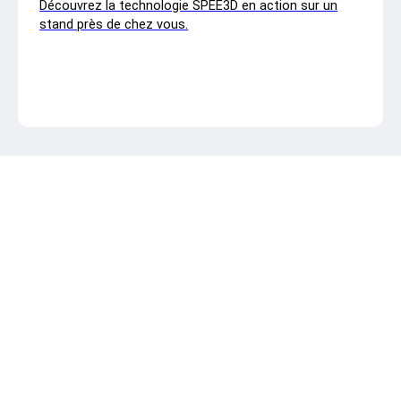
Découvrez la technologie SPEE3D en action sur un
stand près de chez vous.