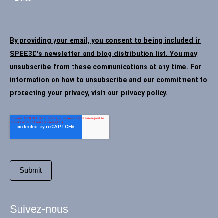
By providing your email, you consent to being included in
SPEE3D's newsletter and blog distribution list. You may
unsubscribe from these communications at any time
. For
information on how to unsubscribe and our commitment to
protecting your privacy, visit our
privacy policy
.
Suivez-nous