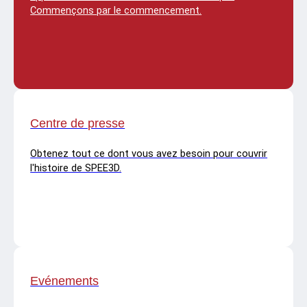
Commençons par le commencement.
Centre de presse
Obtenez tout ce dont vous avez besoin pour couvrir
l'histoire de SPEE3D.
Evénements