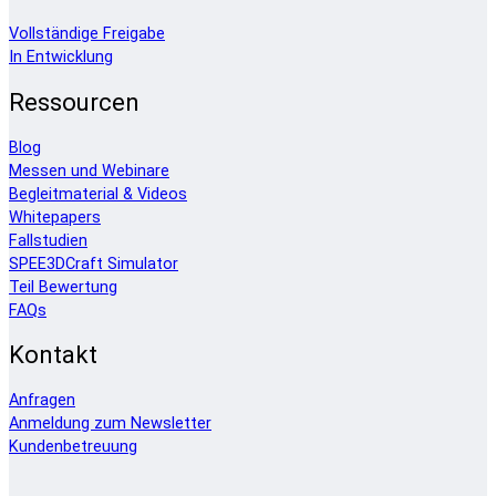
Vollständige Freigabe
In Entwicklung
Ressourcen
Blog
Messen und Webinare
Begleitmaterial & Videos
Whitepapers
Fallstudien
SPEE3DCraft Simulator
Teil Bewertung
FAQs
Kontakt
Anfragen
Anmeldung zum Newsletter
Kundenbetreuung