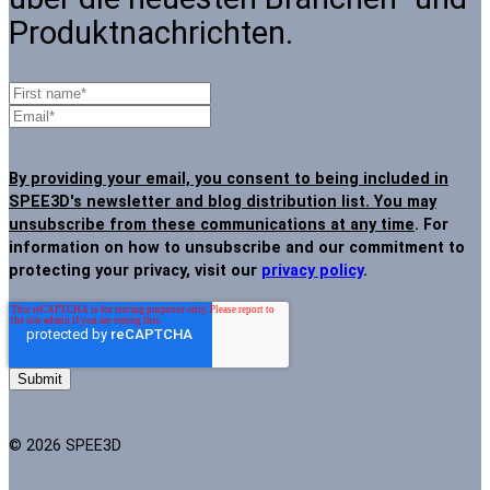
Produktnachrichten.
By providing your email, you consent to being included in
SPEE3D's newsletter and blog distribution list. You may
unsubscribe from these communications at any time
. For
information on how to unsubscribe and our commitment to
protecting your privacy, visit our
privacy policy
.
© 2026 SPEE3D