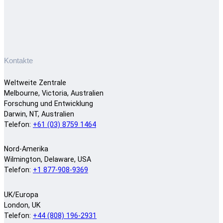
Kontakte
Weltweite Zentrale
Melbourne, Victoria, Australien
Forschung und Entwicklung
Darwin, NT, Australien
Telefon:
+61 (03) 8759 1464
Nord-Amerika
Wilmington, Delaware, USA
Telefon:
+1 877-908-9369
UK/Europa
London, UK
Telefon:
+44 (808) 196-2931