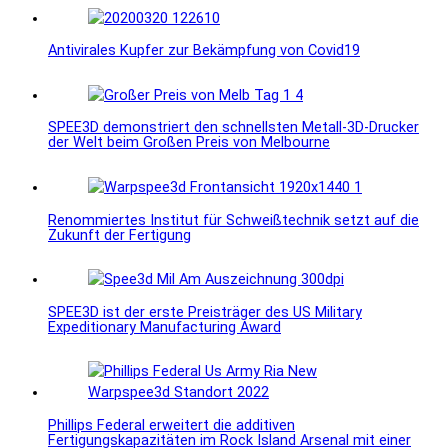
Antivirales Kupfer zur Bekämpfung von Covid19
SPEE3D demonstriert den schnellsten Metall-3D-Drucker
der Welt beim Großen Preis von Melbourne
Renommiertes Institut für Schweißtechnik setzt auf die
Zukunft der Fertigung
SPEE3D ist der erste Preisträger des US Military
Expeditionary Manufacturing Award
Phillips Federal erweitert die additiven
Fertigungskapazitäten im Rock Island Arsenal mit einer