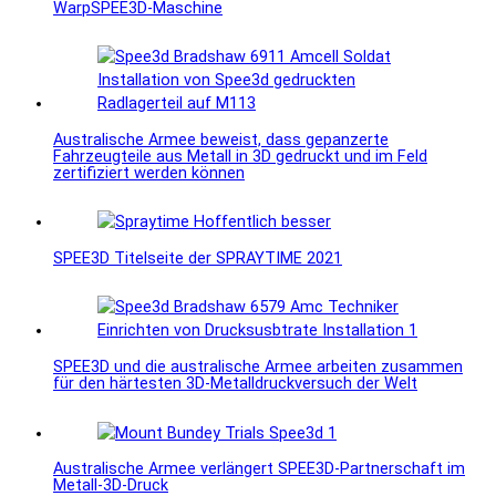
WarpSPEE3D-Maschine
Australische Armee beweist, dass gepanzerte
Fahrzeugteile aus Metall in 3D gedruckt und im Feld
zertifiziert werden können
SPEE3D Titelseite der SPRAYTIME 2021
SPEE3D und die australische Armee arbeiten zusammen
für den härtesten 3D-Metalldruckversuch der Welt
Australische Armee verlängert SPEE3D-Partnerschaft im
Metall-3D-Druck