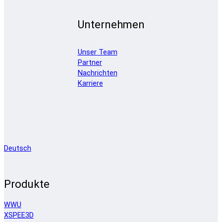
Unternehmen
Unser Team
Partner
Nachrichten
Karriere
Deutsch
Produkte
WWU
XSPEE3D